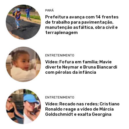
PARÁ
Prefeitura avança com 14 frentes
de trabalho para pavimentação,
manutenção asfáltica, obra civil e
terraplenagem
ENTRETENIMENTO
Vídeo: Fofura em família; Mavie
diverte Neymar e Bruna Biancardi
com pérolas da infância
ENTRETENIMENTO
Vídeo: Recado nas redes; Cristiano
Ronaldo reage a vídeo de Márcia
Goldschmidt e exalta Georgina