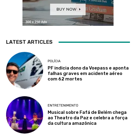
LATEST ARTICLES
POLÍCIA
PF indicia dono da Voepass e aponta
falhas graves em acidente aéreo
com 62 mortes
ENTRETENIMENTO
Musical sobre Fafá de Belém chega
ao Theatro da Paz e celebra a força
da cultura amazônica