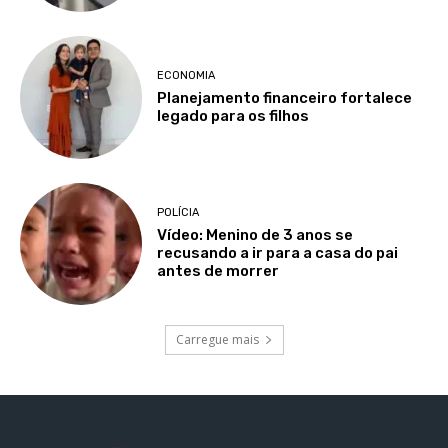
ECONOMIA
Planejamento financeiro fortalece
legado para os filhos
POLÍCIA
Vídeo: Menino de 3 anos se
recusando a ir para a casa do pai
antes de morrer
Carregue mais