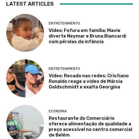
LATEST ARTICLES
ENTRETENIMENTO
Vídeo: Fofura em família; Mavie
diverte Neymar e Bruna Biancardi
com pérolas da infância
ENTRETENIMENTO
Vídeo: Recado nas redes; Cristiano
Ronaldo reage a vídeo de Márcia
Goldschmidt e exalta Georgina
ECONOMIA
Restaurante do Comerciário
oferece alimentação de qualidade a
preço acessível no centro comercial
de Belém