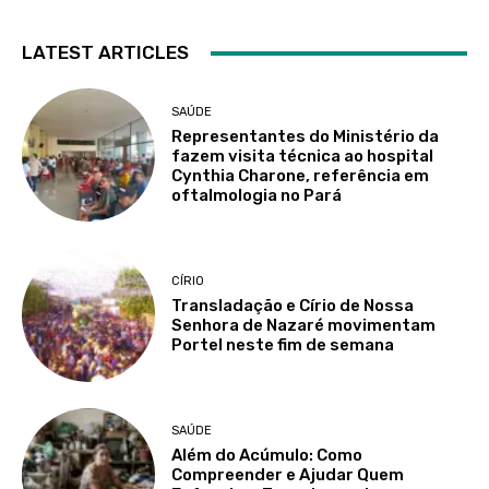
LATEST ARTICLES
SAÚDE
Representantes do Ministério da
fazem visita técnica ao hospital
Cynthia Charone, referência em
oftalmologia no Pará
CÍRIO
Transladação e Círio de Nossa
Senhora de Nazaré movimentam
Portel neste fim de semana
SAÚDE
Além do Acúmulo: Como
Compreender e Ajudar Quem