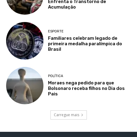
Enfrenta o Transtorno de
Acumulação
ESPORTE
Familiares celebram legado de
primeira medalha paralímpica do
Brasil
POLÍTICA
Moraes nega pedido para que
Bolsonaro receba filhos no Dia dos
Pais
Carregue mais