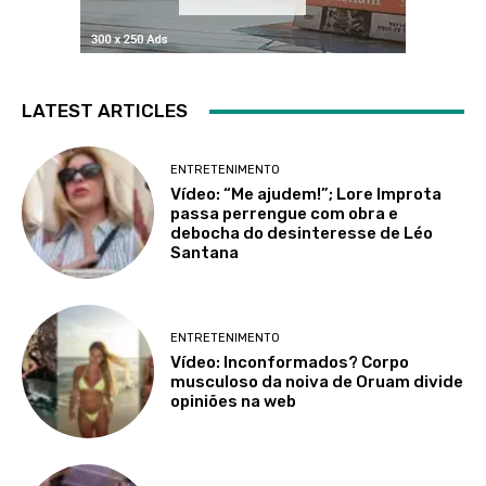
LATEST ARTICLES
ENTRETENIMENTO
Vídeo: “Me ajudem!”; Lore Improta
passa perrengue com obra e
debocha do desinteresse de Léo
Santana
ENTRETENIMENTO
Vídeo: Inconformados? Corpo
musculoso da noiva de Oruam divide
opiniões na web