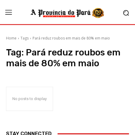
Home
Tags
Pará reduz roubos em mais de 80% em maio
Tag:
Pará reduz roubos em
mais de 80% em maio
No posts to display
STAY CONNECTED