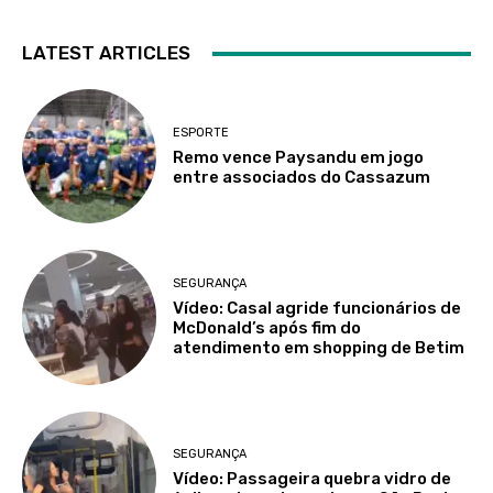
LATEST ARTICLES
ESPORTE
Remo vence Paysandu em jogo
entre associados do Cassazum
SEGURANÇA
Vídeo: Casal agride funcionários de
McDonald’s após fim do
atendimento em shopping de Betim
SEGURANÇA
Vídeo: Passageira quebra vidro de