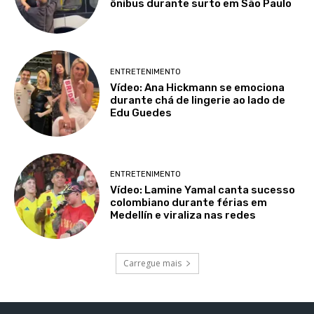
ônibus durante surto em São Paulo
ENTRETENIMENTO
Vídeo: Ana Hickmann se emociona
durante chá de lingerie ao lado de
Edu Guedes
ENTRETENIMENTO
Vídeo: Lamine Yamal canta sucesso
colombiano durante férias em
Medellín e viraliza nas redes
Carregue mais