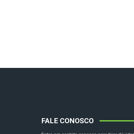
FALE CONOSCO