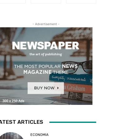
- Advertisement -
ATEST ARTICLES
ECONOMIA