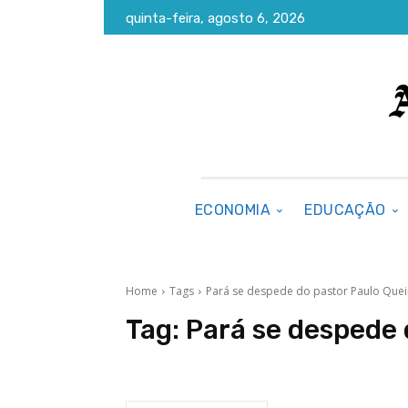
quinta-feira, agosto 6, 2026
ECONOMIA
EDUCAÇÃO
Home
Tags
Pará se despede do pastor Paulo Quei
Tag:
Pará se despede 