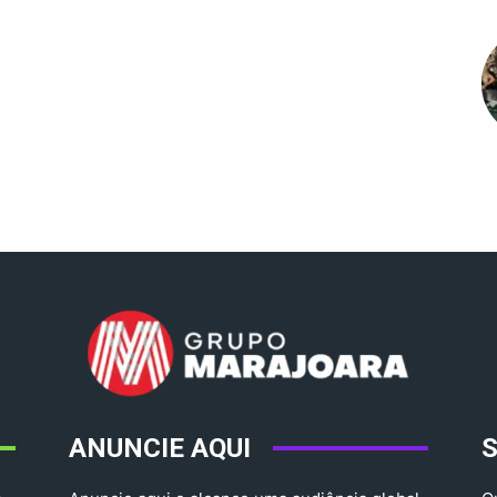
ANUNCIE AQUI