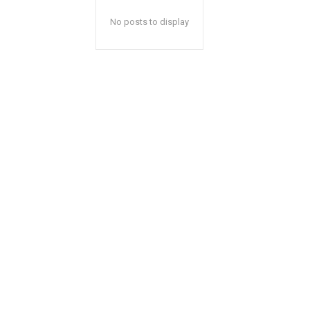
No posts to display