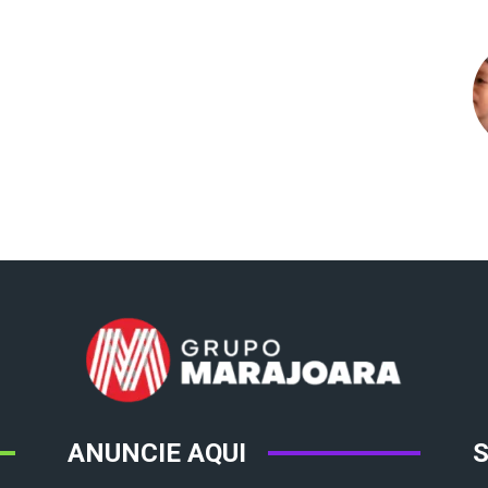
ANUNCIE AQUI