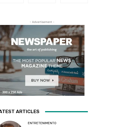
- Advertisement -
ATEST ARTICLES
ENTRETENIMENTO