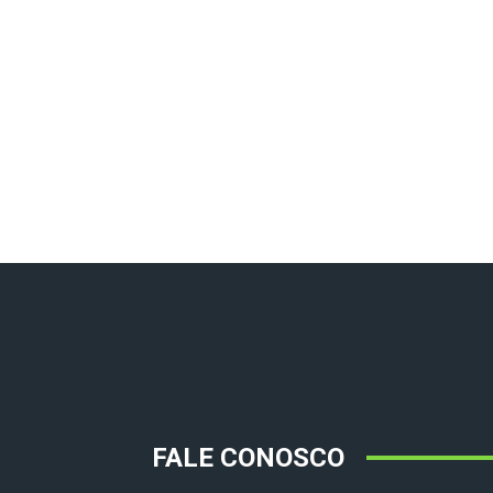
FALE CONOSCO