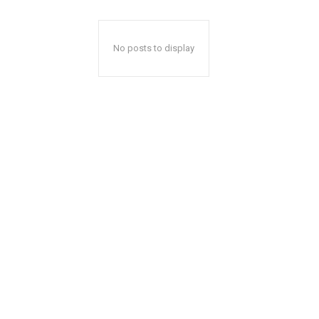
No posts to display