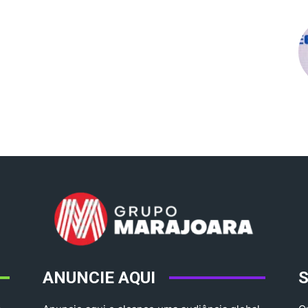
ANUNCIE AQUI