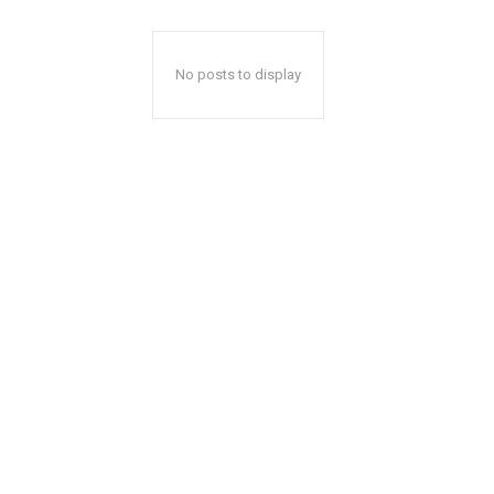
No posts to display