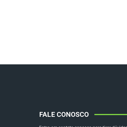
FALE CONOSCO