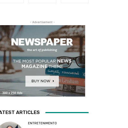
- Advertisement -
ATEST ARTICLES
ENTRETENIMENTO