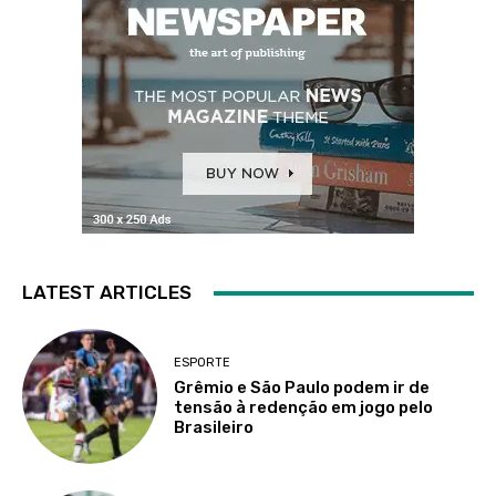
LATEST ARTICLES
ESPORTE
Grêmio e São Paulo podem ir de
tensão à redenção em jogo pelo
Brasileiro