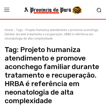
Home
Tags
Projeto humaniza atendimento e promove aconchego
familiar durante tratamento e recuperação. HRBA é referência em
neonatologia de alta complexidade
Tag:
Projeto humaniza
atendimento e promove
aconchego familiar durante
tratamento e recuperação.
HRBA é referência em
neonatologia de alta
complexidade