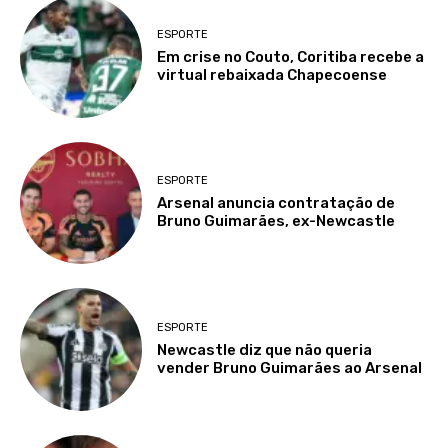
ESPORTE
Em crise no Couto, Coritiba recebe a
virtual rebaixada Chapecoense
ESPORTE
Arsenal anuncia contratação de
Bruno Guimarães, ex-Newcastle
ESPORTE
Newcastle diz que não queria
vender Bruno Guimarães ao Arsenal