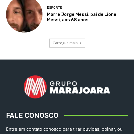
ESPORTE
Morre Jorge Messi, pai de Lionel
Messi, aos 68 anos
Carregue mais
FALE CONOSCO
Entre em contato conosco para tirar dúvidas, opinar, ou