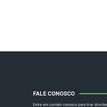
FALE CONOSCO
Entre em contato conosco para tirar dúvidas