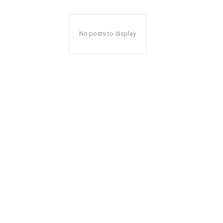
No posts to display