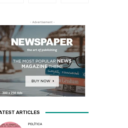
- Advertisement -
ATEST ARTICLES
POLÍTICA