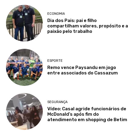
ECONOMIA
Dia dos Pais: pai e filho
compartilham valores, propósito e a
paixão pelo trabalho
ESPORTE
Remo vence Paysandu em jogo
entre associados do Cassazum
SEGURANÇA
Vídeo: Casal agride funcionários de
McDonald’s após fim do
atendimento em shopping de Betim