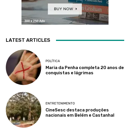
LATEST ARTICLES
POLÍTICA
Maria da Penha completa 20 anos de
conquistas e lágrimas
ENTRETENIMENTO
CineSesc destaca produções
nacionais em Belém e Castanhal