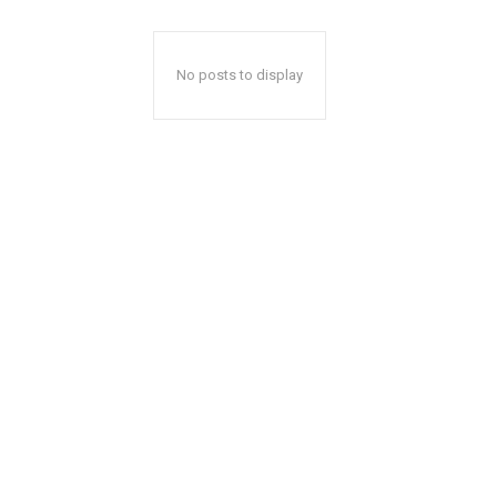
No posts to display