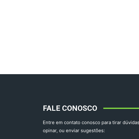
FALE CONOSCO
Entre em contato conosco para tirar dúvidas
opinar, ou enviar sugestões: