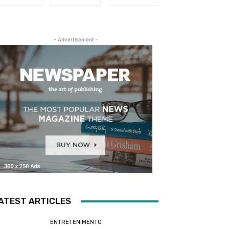
- Advertisement -
ATEST ARTICLES
ENTRETENIMENTO