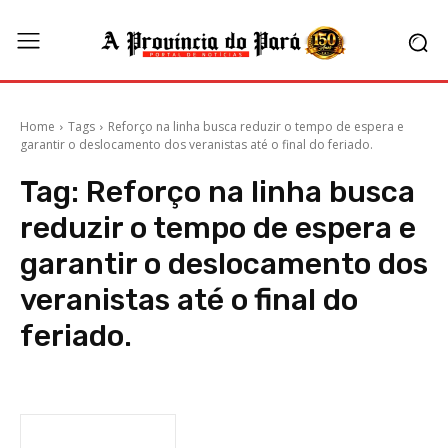
Home
Tags
Reforço na linha busca reduzir o tempo de espera e
garantir o deslocamento dos veranistas até o final do feriado.
Tag:
Reforço na linha busca
reduzir o tempo de espera e
garantir o deslocamento dos
veranistas até o final do
feriado.