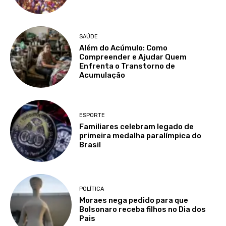
SAÚDE
Além do Acúmulo: Como
Compreender e Ajudar Quem
Enfrenta o Transtorno de
Acumulação
ESPORTE
Familiares celebram legado de
primeira medalha paralímpica do
Brasil
POLÍTICA
Moraes nega pedido para que
Bolsonaro receba filhos no Dia dos
Pais