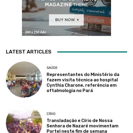
LATEST ARTICLES
SAÚDE
Representantes do Ministério da
fazem visita técnica ao hospital
Cynthia Charone, referência em
oftalmologia no Pará
CÍRIO
Transladação e Círio de Nossa
Senhora de Nazaré movimentam
Portel neste fim de semana