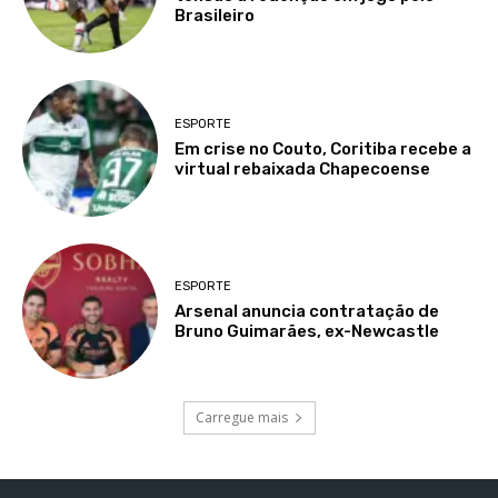
Brasileiro
ESPORTE
Em crise no Couto, Coritiba recebe a
virtual rebaixada Chapecoense
ESPORTE
Arsenal anuncia contratação de
Bruno Guimarães, ex-Newcastle
Carregue mais