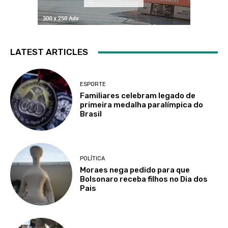
LATEST ARTICLES
ESPORTE
Familiares celebram legado de
primeira medalha paralímpica do
Brasil
POLÍTICA
Moraes nega pedido para que
Bolsonaro receba filhos no Dia dos
Pais