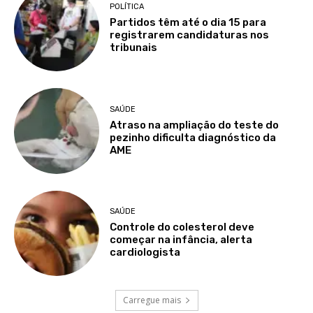
POLÍTICA
Partidos têm até o dia 15 para
registrarem candidaturas nos
tribunais
SAÚDE
Atraso na ampliação do teste do
pezinho dificulta diagnóstico da
AME
SAÚDE
Controle do colesterol deve
começar na infância, alerta
cardiologista
Carregue mais