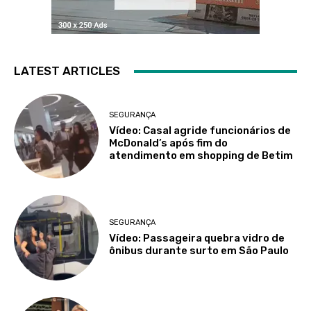
LATEST ARTICLES
SEGURANÇA
Vídeo: Casal agride funcionários de
McDonald’s após fim do
atendimento em shopping de Betim
SEGURANÇA
Vídeo: Passageira quebra vidro de
ônibus durante surto em São Paulo