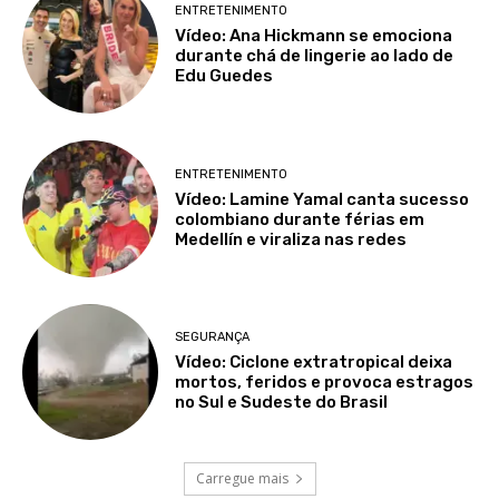
ENTRETENIMENTO
Vídeo: Ana Hickmann se emociona
durante chá de lingerie ao lado de
Edu Guedes
ENTRETENIMENTO
Vídeo: Lamine Yamal canta sucesso
colombiano durante férias em
Medellín e viraliza nas redes
SEGURANÇA
Vídeo: Ciclone extratropical deixa
mortos, feridos e provoca estragos
no Sul e Sudeste do Brasil
Carregue mais