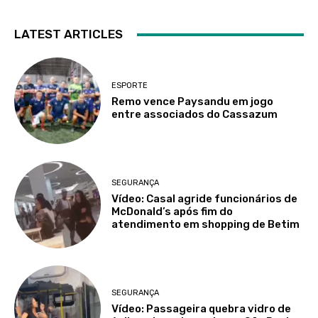
LATEST ARTICLES
ESPORTE
Remo vence Paysandu em jogo
entre associados do Cassazum
SEGURANÇA
Vídeo: Casal agride funcionários de
McDonald’s após fim do
atendimento em shopping de Betim
SEGURANÇA
Vídeo: Passageira quebra vidro de