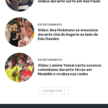
ônibus durante surto em São Paulo
ENTRETENIMENTO
Vídeo: Ana Hickmann se emociona
durante chá de lingerie ao lado de
Edu Guedes
ENTRETENIMENTO
Vídeo: Lamine Yamal canta sucesso
colombiano durante férias em
Medellín e viraliza nas redes
Carregue mais