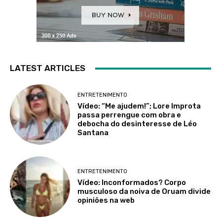
LATEST ARTICLES
ENTRETENIMENTO
Vídeo: “Me ajudem!”; Lore Improta
passa perrengue com obra e
debocha do desinteresse de Léo
Santana
ENTRETENIMENTO
Vídeo: Inconformados? Corpo
musculoso da noiva de Oruam divide
opiniões na web