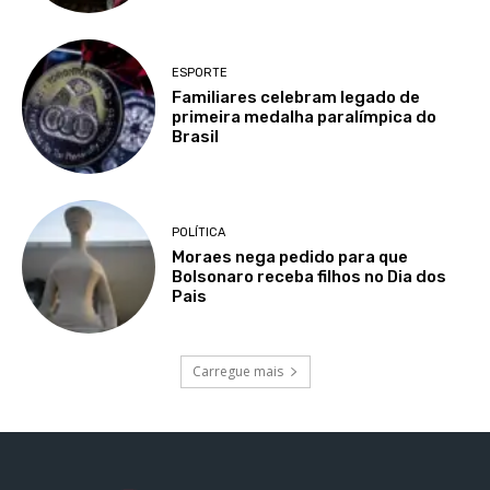
ESPORTE
Familiares celebram legado de
primeira medalha paralímpica do
Brasil
POLÍTICA
Moraes nega pedido para que
Bolsonaro receba filhos no Dia dos
Pais
Carregue mais