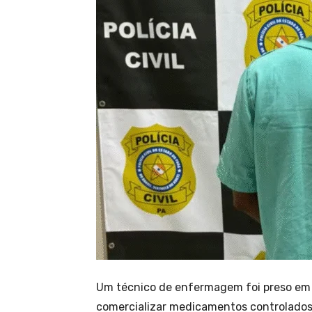
Um técnico de enfermagem foi preso em f
comercializar medicamentos controlados 