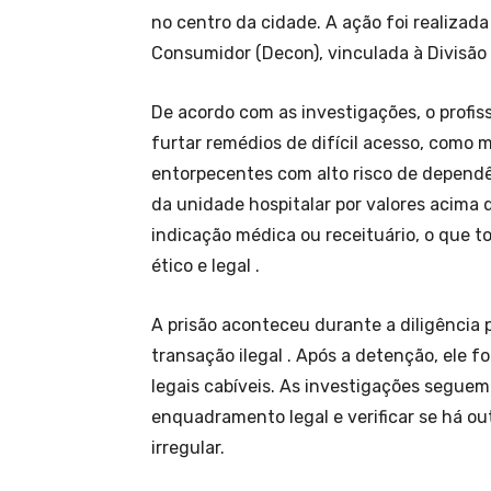
no centro da cidade. A ação foi realizada 
Consumidor (Decon), vinculada à Divisão 
De acordo com as investigações, o profis
furtar remédios de difícil acesso, como 
entorpecentes com alto risco de dependê
da unidade hospitalar por valores acima
indicação médica ou receituário, o que t
ético e legal .
A prisão aconteceu durante a diligência 
transação ilegal . Após a detenção, ele 
legais cabíveis. As investigações seguem
enquadramento legal e verificar se há ou
irregular.