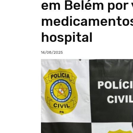
em Belém por
medicamentos
hospital
14/08/2025