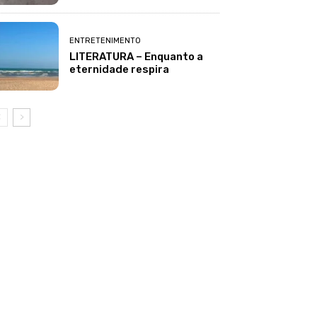
ENTRETENIMENTO
LITERATURA – Enquanto a
eternidade respira