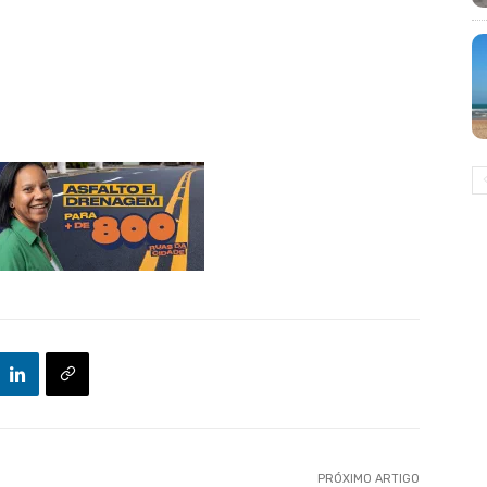
PRÓXIMO ARTIGO