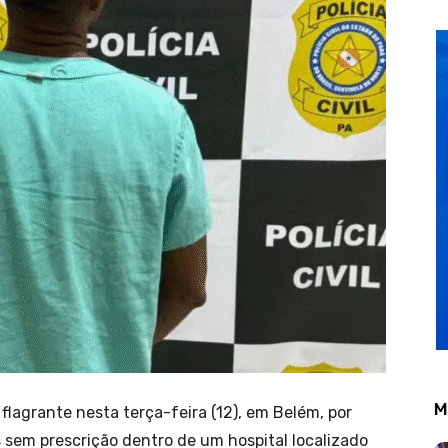
M
lagrante nesta terça-feira (12), em Belém, por
sem prescrição dentro de um hospital localizado