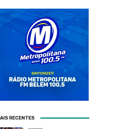
AIS RECENTES