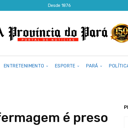
Desde 1876
ENTRETENIMENTO
ESPORTE
PARÁ
POLÍTIC
P
fermagem é preso