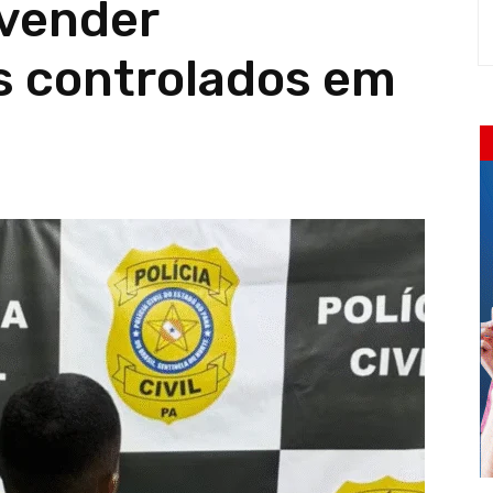
 vender
 controlados em