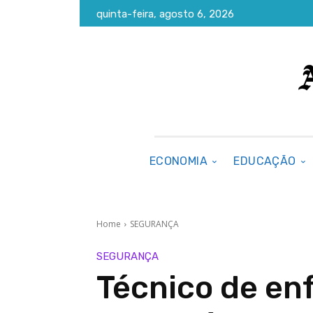
quinta-feira, agosto 6, 2026
ECONOMIA
EDUCAÇÃO
Home
SEGURANÇA
SEGURANÇA
Técnico de en