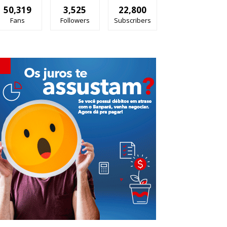
50,319
3,525
22,800
Fans
Followers
Subscribers