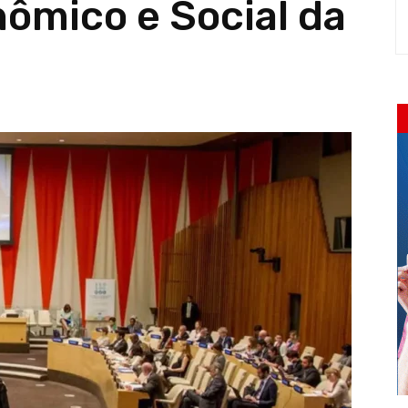
ômico e Social da