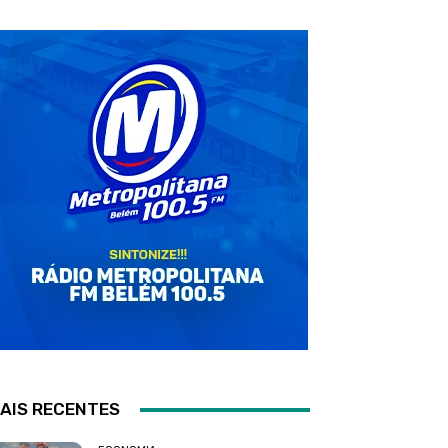
AIS RECENTES