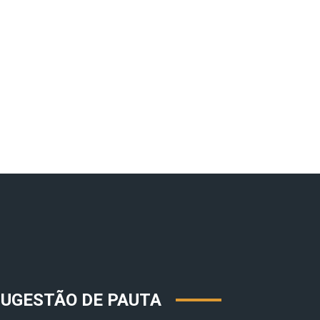
SUGESTÃO DE PAUTA