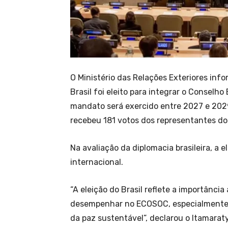
O Ministério das Relações Exteriores inf
Brasil foi eleito para integrar o Consel
mandato será exercido entre 2027 e 2029.
recebeu 181 votos dos representantes do
Na avaliação da diplomacia brasileira, a 
internacional.
“A eleição do Brasil reflete a importância
desempenhar no ECOSOC, especialmente 
da paz sustentável”, declarou o Itamaraty