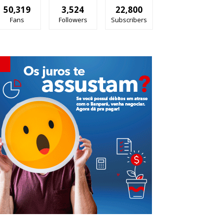
50,319
3,524
22,800
Fans
Followers
Subscribers