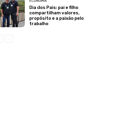
ECONOMIA
Dia dos Pais: pai e filho
compartilham valores,
propósito e a paixão pelo
trabalho