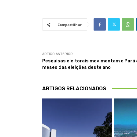
Compartilhar
ARTIGO ANTERIOR
Pesquisas eleitorais movimentam o Pará 
meses das eleições deste ano
ARTIGOS RELACIONADOS