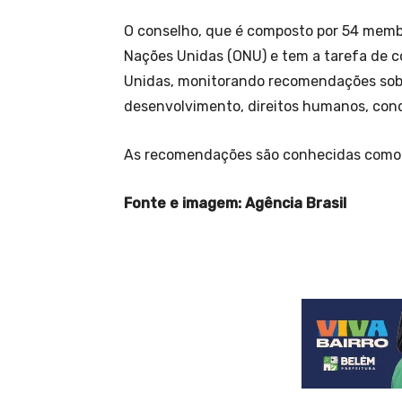
O conselho, que é composto por 54 membr
Nações Unidas (ONU) e tem a tarefa de c
Unidas, monitorando recomendações sobr
desenvolvimento, direitos humanos, condi
As recomendações são conhecidas como 
Fonte e imagem: Agência Brasil