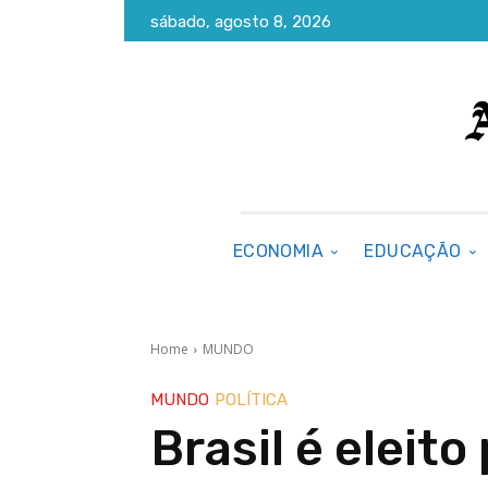
sábado, agosto 8, 2026
ECONOMIA
EDUCAÇÃO
Home
MUNDO
MUNDO
POLÍTICA
Brasil é eleito