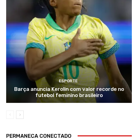
ESPORTE
Barça anuncia Kerolin com valor recorde no
futebol feminino brasileiro
PERMANEÇA CONECTADO