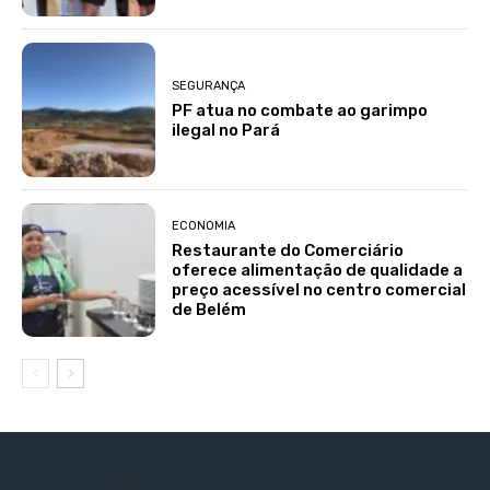
SEGURANÇA
PF atua no combate ao garimpo
ilegal no Pará
ECONOMIA
Restaurante do Comerciário
oferece alimentação de qualidade a
preço acessível no centro comercial
de Belém