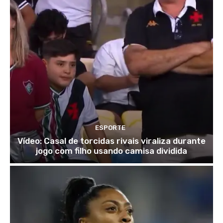
ESPORTE
Vídeo: Casal de torcidas rivais viraliza durante
jogo com filho usando camisa dividida