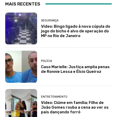
MAIS RECENTES
SEGURANÇA
Vídeo: Bingo ligado à nova cúpula do
jogo do bicho é alvo de operação do
MP no Rio de Janeiro
POLÍCIA
Caso Marielle: Justiça amplia penas
de Ronnie Lessa e Élcio Queiroz
ENTRETENIMENTO
Vídeo: Ciúme em família; Filho de
João Gomes rouba a cena ao ver os
pais dançando forró