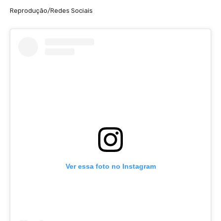
Reprodução/Redes Sociais
Ver essa foto no Instagram