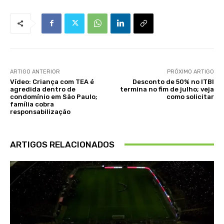
ARTIGO ANTERIOR
PRÓXIMO ARTIGO
Vídeo: Criança com TEA é
Desconto de 50% no ITBI
agredida dentro de
termina no fim de julho; veja
condomínio em São Paulo;
como solicitar
família cobra
responsabilização
ARTIGOS RELACIONADOS