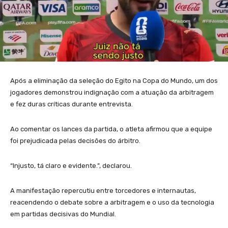
Após a eliminação da seleção do Egito na Copa do Mundo, um dos
jogadores demonstrou indignação com a atuação da arbitragem
e fez duras críticas durante entrevista.
Ao comentar os lances da partida, o atleta afirmou que a equipe
foi prejudicada pelas decisões do árbitro.
“Injusto, tá claro e evidente.”, declarou.
A manifestação repercutiu entre torcedores e internautas,
reacendendo o debate sobre a arbitragem e o uso da tecnologia
em partidas decisivas do Mundial.