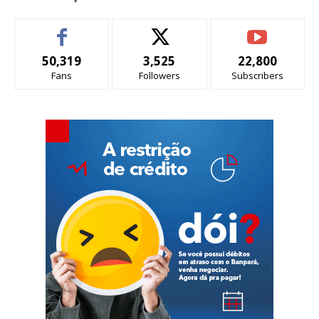
50,319
3,525
22,800
Fans
Followers
Subscribers