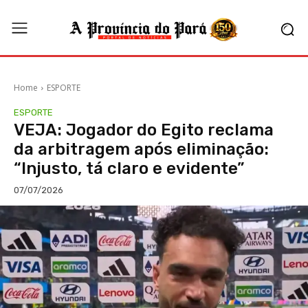
Home
ESPORTE
ESPORTE
VEJA: Jogador do Egito reclama
da arbitragem após eliminação:
“Injusto, tá claro e evidente”
07/07/2026