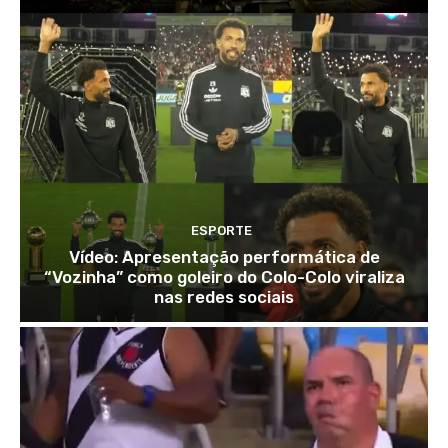
ESPORTE
Vídeo: Apresentação performática de
“Vozinha” como goleiro do Colo-Colo viraliza
nas redes sociais