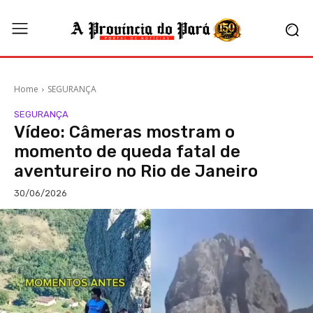
Home
SEGURANÇA
SEGURANÇA
Vídeo: Câmeras mostram o
momento de queda fatal de
aventureiro no Rio de Janeiro
30/06/2026