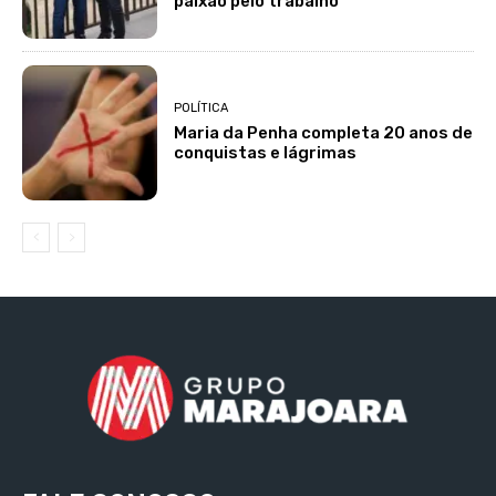
paixão pelo trabalho
POLÍTICA
Maria da Penha completa 20 anos de
conquistas e lágrimas