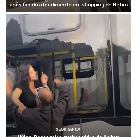
após fim do atendimento em shopping de Betim
SEGURANÇA