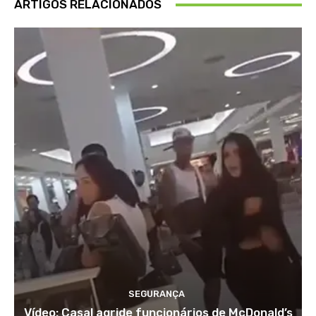
ARTIGOS RELACIONADOS
SEGURANÇA
Vídeo: Casal agride funcionários de McDonald’s