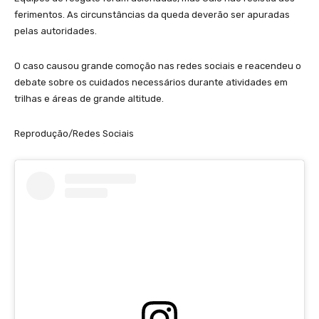
ferimentos. As circunstâncias da queda deverão ser apuradas
pelas autoridades.
O caso causou grande comoção nas redes sociais e reacendeu o
debate sobre os cuidados necessários durante atividades em
trilhas e áreas de grande altitude.
Reprodução/Redes Sociais