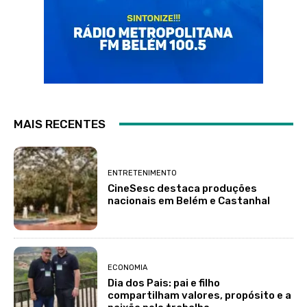
MAIS RECENTES
ENTRETENIMENTO
CineSesc destaca produções
nacionais em Belém e Castanhal
ECONOMIA
Dia dos Pais: pai e filho
compartilham valores, propósito e a