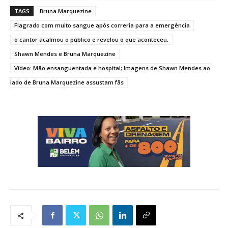
TAGS
Bruna Marquezine
Flagrado com muito sangue após correria para a emergência
o cantor acalmou o público e revelou o que aconteceu.
Shawn Mendes e Bruna Marquezine
Vídeo: Mão ensanguentada e hospital; Imagens de Shawn Mendes ao
lado de Bruna Marquezine assustam fãs