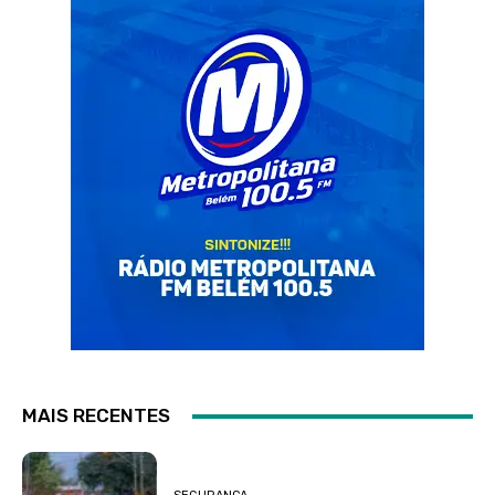
MAIS RECENTES