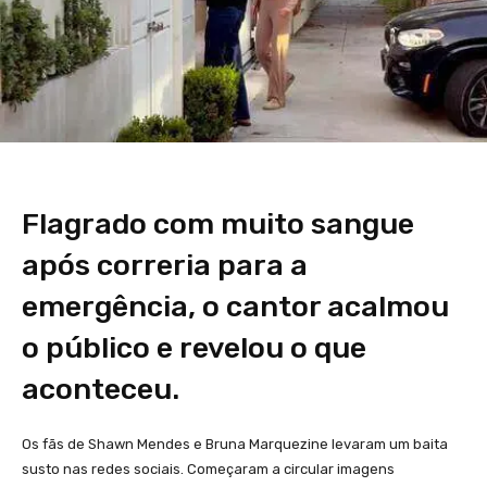
Flagrado com muito sangue
após correria para a
emergência, o cantor acalmou
o público e revelou o que
aconteceu.
Os fãs de Shawn Mendes e Bruna Marquezine levaram um baita
susto nas redes sociais. Começaram a circular imagens