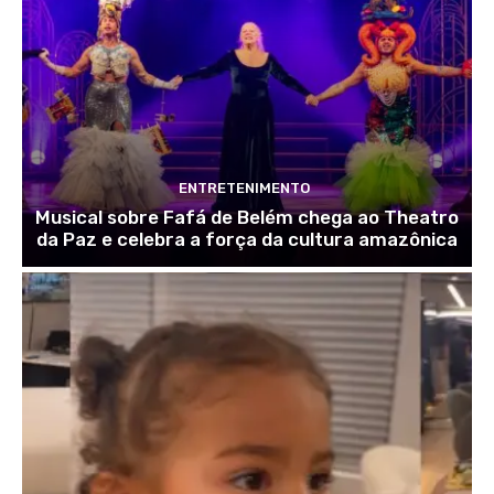
ENTRETENIMENTO
Musical sobre Fafá de Belém chega ao Theatro
da Paz e celebra a força da cultura amazônica