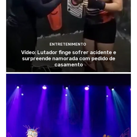
ENTRETENIMENTO
Vídeo: Lutador finge sofrer acidente e
surpreende namorada com pedido de
casamento