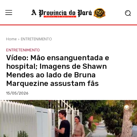
Home
ENTRETENIMENTO
ENTRETENIMENTO
Vídeo: Mão ensanguentada e
hospital; Imagens de Shawn
Mendes ao lado de Bruna
Marquezine assustam fãs
15/05/2026