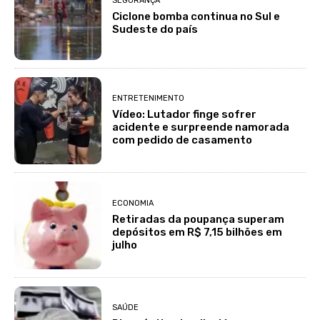
SEGURANÇA
Ciclone bomba continua no Sul e
Sudeste do país
ENTRETENIMENTO
Vídeo: Lutador finge sofrer
acidente e surpreende namorada
com pedido de casamento
ECONOMIA
Retiradas da poupança superam
depósitos em R$ 7,15 bilhões em
julho
SAÚDE