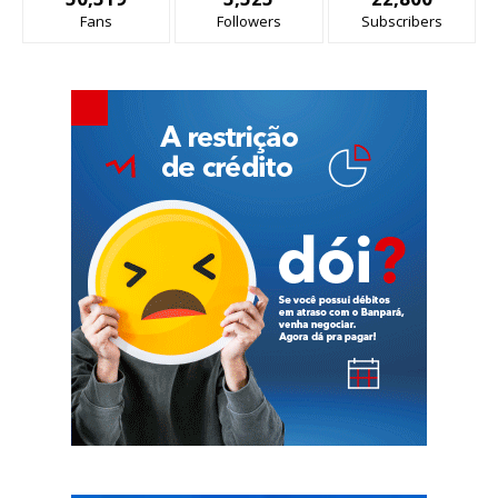
Fans
Followers
Subscribers