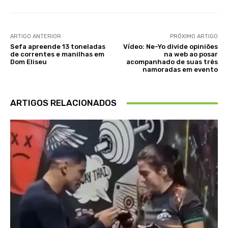
ARTIGO ANTERIOR
PRÓXIMO ARTIGO
Sefa apreende 13 toneladas
Vídeo: Ne-Yo divide opiniões
de correntes e manilhas em
na web ao posar
Dom Eliseu
acompanhado de suas três
namoradas em evento
ARTIGOS RELACIONADOS