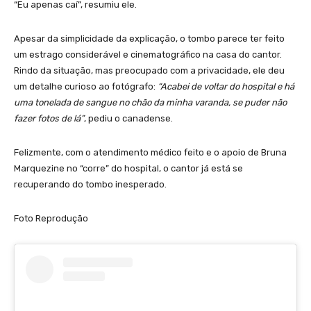
“Eu apenas caí”, resumiu ele.
Apesar da simplicidade da explicação, o tombo parece ter feito
um estrago considerável e cinematográfico na casa do cantor.
Rindo da situação, mas preocupado com a privacidade, ele deu
um detalhe curioso ao fotógrafo:
“Acabei de voltar do hospital e há
uma tonelada de sangue no chão da minha varanda, se puder não
fazer fotos de lá”
, pediu o canadense.
Felizmente, com o atendimento médico feito e o apoio de Bruna
Marquezine no “corre” do hospital, o cantor já está se
recuperando do tombo inesperado.
Foto Reprodução