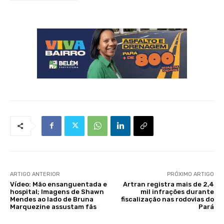
ARTIGO ANTERIOR
PRÓXIMO ARTIGO
Vídeo: Mão ensanguentada e
Artran registra mais de 2,4
hospital; Imagens de Shawn
mil infrações durante
Mendes ao lado de Bruna
fiscalização nas rodovias do
Marquezine assustam fãs
Pará