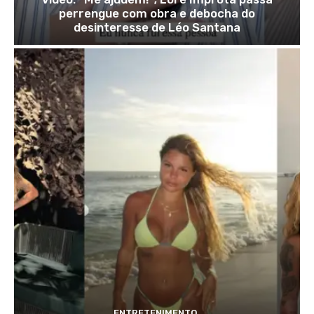
perrengue com obra e debocha do
desinteresse de Léo Santana
ENTRETENIMENTO