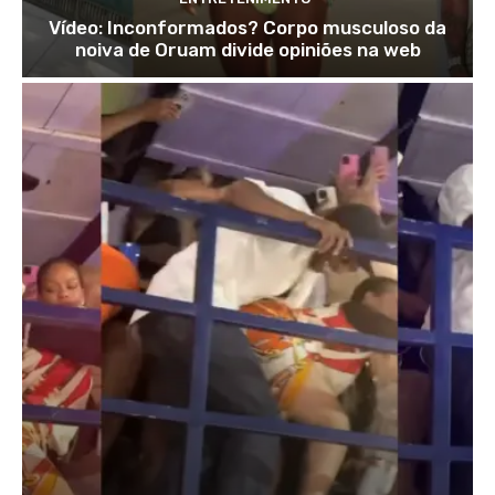
Vídeo: Inconformados? Corpo musculoso da
noiva de Oruam divide opiniões na web