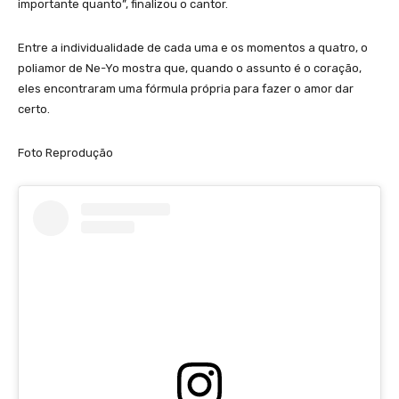
importante quanto”, finalizou o cantor.
Entre a individualidade de cada uma e os momentos a quatro, o
poliamor de Ne-Yo mostra que, quando o assunto é o coração,
eles encontraram uma fórmula própria para fazer o amor dar
certo.
Foto Reprodução