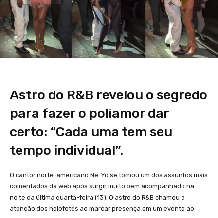
Astro do R&B revelou o segredo
para fazer o poliamor dar
certo: “Cada uma tem seu
tempo individual”.
O cantor norte-americano Ne-Yo se tornou um dos assuntos mais
comentados da web após surgir muito bem acompanhado na
noite da última quarta-feira (13). O astro do R&B chamou a
atenção dos holofotes ao marcar presença em um evento ao