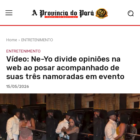
Home
ENTRETENIMENTO
ENTRETENIMENTO
Vídeo: Ne-Yo divide opiniões na
web ao posar acompanhado de
suas três namoradas em evento
15/05/2026