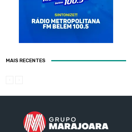
MAIS RECENTES