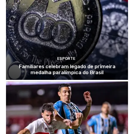
ESPORTE
Familiares celebram legado de primeira
medalha paralímpica do Brasil