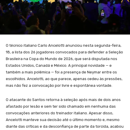
O técnico italiano Carlo Ancelotti anunciou nesta segunda-feira,
18, a lista dos 26 jogadores convocados para defender a Seleção
Brasileira na Copa do Mundo de 2026, que será disputada nos
Estados Unidos, Canadá e México. A principal novidade — e
também a mais polêmica — foi a presença de Neymar entre os
escolhidos. Ancelotti, ao que parece, apenas cedeu às pressões,
mas não fez a convocação por livre e espontânea vontade.
O atacante do Santos retorna à seleção após mais de dois anos
afastado por lesão e sem ter sido chamado em nenhuma das
convocações anteriores do treinador italiano. Apesar disso,
Ancelotti manteve sua decisão até o último momento e, mesmo
diante das críticas e da desconfiança de parte da torcida, acabou