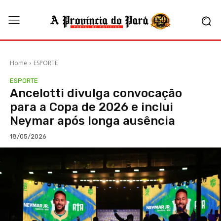
Home
ESPORTE
ESPORTE
Ancelotti divulga convocação
para a Copa de 2026 e inclui
Neymar após longa ausência
18/05/2026