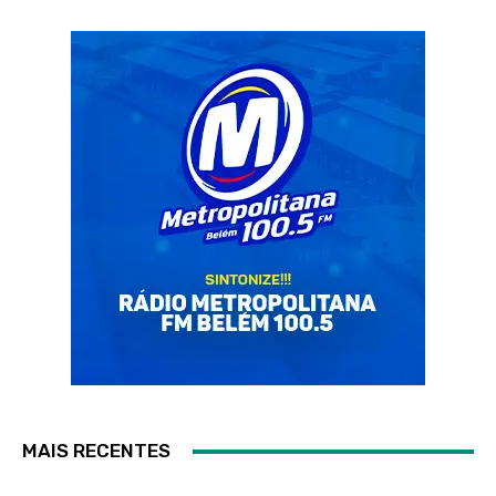
MAIS RECENTES