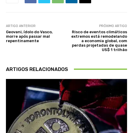
ARTIGO ANTERIOR
PRÓXIMO ARTIGO
Geovani, ídolo do Vasco,
Risco de eventos climáticos
morre após passar mal
extremos está remodelando
repentinamente
a economia global, com
perdas projetadas de quase
US$ 1 trilhão
ARTIGOS RELACIONADOS