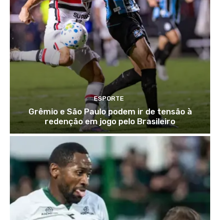
ESPORTE
Grêmio e São Paulo podem ir de tensão à
redenção em jogo pelo Brasileiro