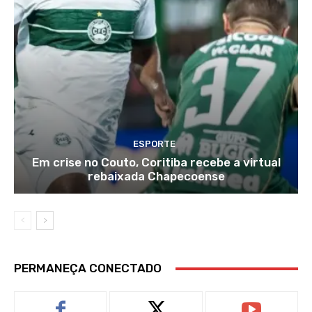
ESPORTE
Em crise no Couto, Coritiba recebe a virtual
rebaixada Chapecoense
PERMANEÇA CONECTADO