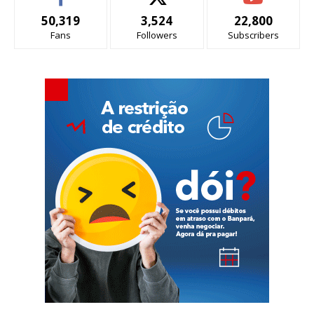
50,319
3,524
22,800
Fans
Followers
Subscribers