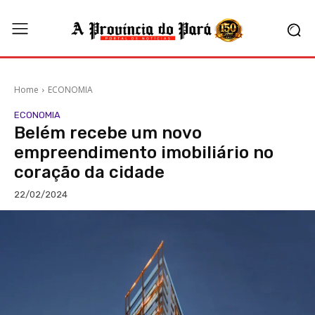
Home
ECONOMIA
ECONOMIA
Belém recebe um novo
empreendimento imobiliário no
coração da cidade
22/02/2024