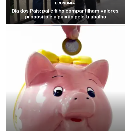
ECONOMIA
Dia dos Pais: pai e filho compartilham valores,
propósito e a paixão pelo trabalho