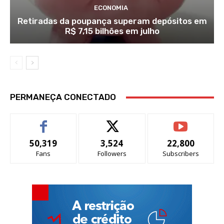
ECONOMIA
Retiradas da poupança superam depósitos em
R$ 7,15 bilhões em julho
PERMANEÇA CONECTADO
50,319
3,524
22,800
Fans
Followers
Subscribers