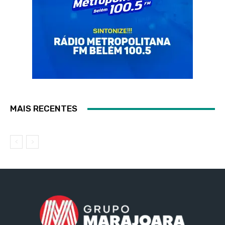
MAIS RECENTES