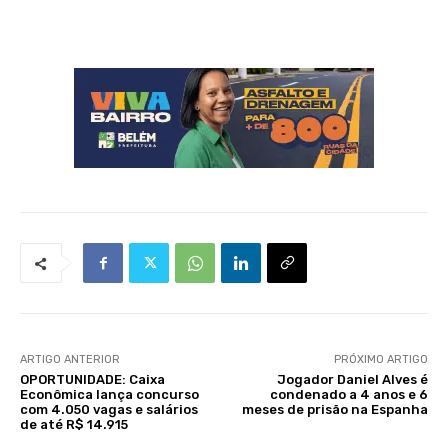
ARTIGO ANTERIOR
PRÓXIMO ARTIGO
OPORTUNIDADE: Caixa
Jogador Daniel Alves é
Econômica lança concurso
condenado a 4 anos e 6
com 4.050 vagas e salários
meses de prisão na Espanha
de até R$ 14.915