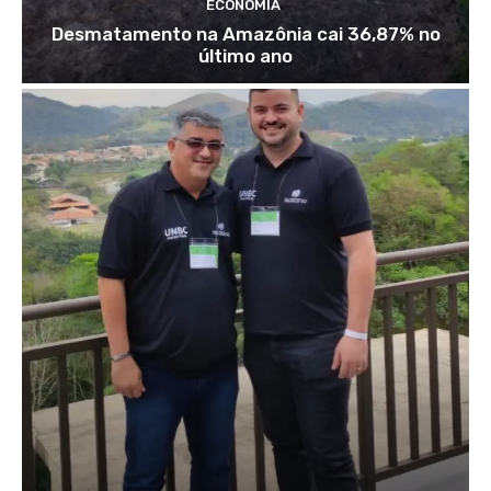
ECONOMIA
Desmatamento na Amazônia cai 36,87% no
último ano