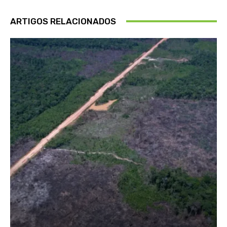
ARTIGOS RELACIONADOS