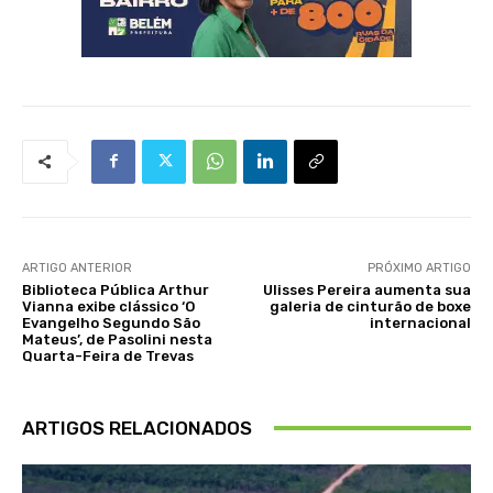
ARTIGO ANTERIOR
PRÓXIMO ARTIGO
Biblioteca Pública Arthur
Ulisses Pereira aumenta sua
Vianna exibe clássico ‘O
galeria de cinturão de boxe
Evangelho Segundo São
internacional
Mateus’, de Pasolini nesta
Quarta-Feira de Trevas
ARTIGOS RELACIONADOS