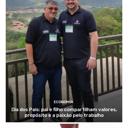
ECONOMIA
Dia dos Pais: pai e filho compartilham valores,
propósito e a paixão pelo trabalho