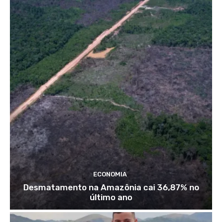
ECONOMIA
Desmatamento na Amazônia cai 36,87% no
último ano