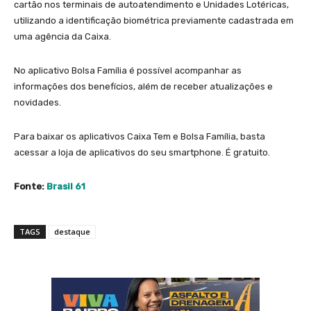
cartão nos terminais de autoatendimento e Unidades Lotéricas,
utilizando a identificação biométrica previamente cadastrada em
uma agência da Caixa.
No aplicativo Bolsa Família é possível acompanhar as
informações dos benefícios, além de receber atualizações e
novidades.
Para baixar os aplicativos Caixa Tem e Bolsa Família, basta
acessar a loja de aplicativos do seu smartphone. É gratuito.
Fonte:
Brasil 61
TAGS
destaque