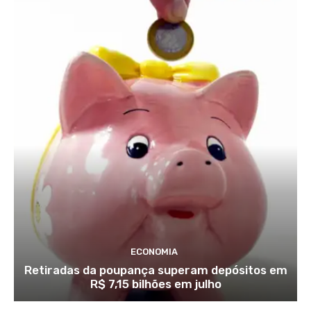
ECONOMIA
Retiradas da poupança superam depósitos em
R$ 7,15 bilhões em julho