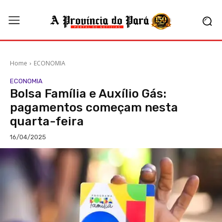
Home
ECONOMIA
ECONOMIA
Bolsa Família e Auxílio Gás:
pagamentos começam nesta
quarta-feira
16/04/2025