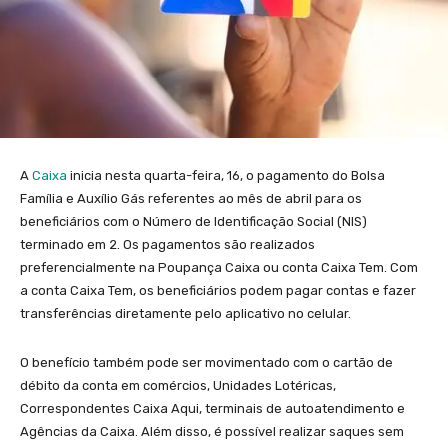
A
Caixa
inicia nesta quarta-feira, 16, o pagamento do Bolsa
Família e Auxílio Gás referentes ao mês de abril para os
beneficiários com o Número de Identificação Social (NIS)
terminado em 2. Os pagamentos são realizados
preferencialmente na Poupança Caixa ou conta Caixa Tem. Com
a conta Caixa Tem, os beneficiários podem pagar contas e fazer
transferências diretamente pelo aplicativo no celular.
O benefício também pode ser movimentado com o cartão de
débito da conta em comércios, Unidades Lotéricas,
Correspondentes Caixa Aqui, terminais de autoatendimento e
Agências da Caixa. Além disso, é possível realizar saques sem