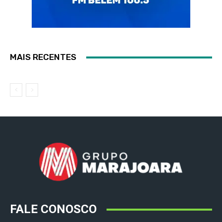
MAIS RECENTES
FALE CONOSCO