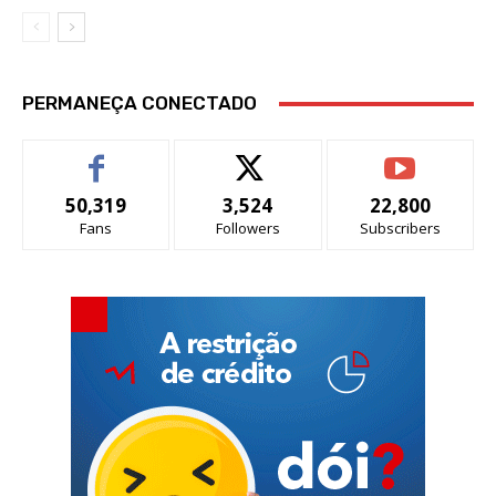
PERMANEÇA CONECTADO
50,319
3,524
22,800
Fans
Followers
Subscribers