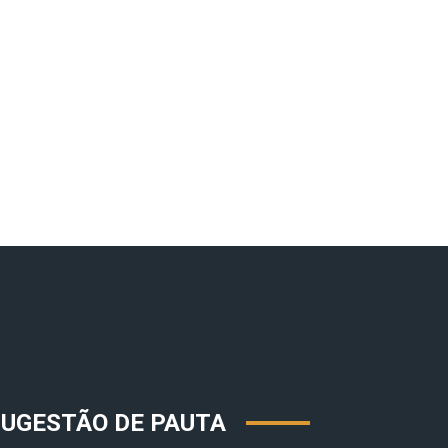
SUGESTÃO DE PAUTA