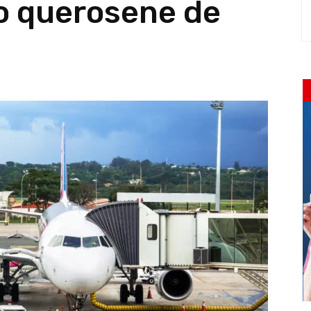
o querosene de