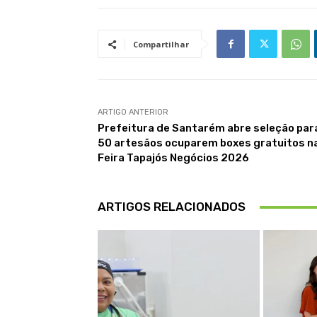
Compartilhar
ARTIGO ANTERIOR
Prefeitura de Santarém abre seleção par
50 artesãos ocuparem boxes gratuitos n
Feira Tapajós Negócios 2026
ARTIGOS RELACIONADOS