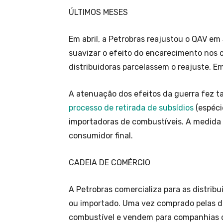
ÚLTIMOS MESES
Em abril, a Petrobras reajustou o QAV em
suavizar o efeito do encarecimento nos c
distribuidoras parcelassem o reajuste. 
A atenuação dos efeitos da guerra fez
processo de retirada de subsídios
(espéci
importadoras de combustíveis. A medida
consumidor final.
CADEIA DE COMÉRCIO
A Petrobras comercializa para as distrib
ou importado. Uma vez comprado pelas di
combustível e vendem para companhias d