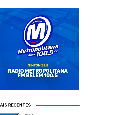
AIS RECENTES