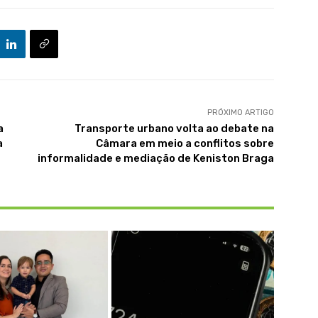
PRÓXIMO ARTIGO
a
Transporte urbano volta ao debate na
a
Câmara em meio a conflitos sobre
informalidade e mediação de Keniston Braga