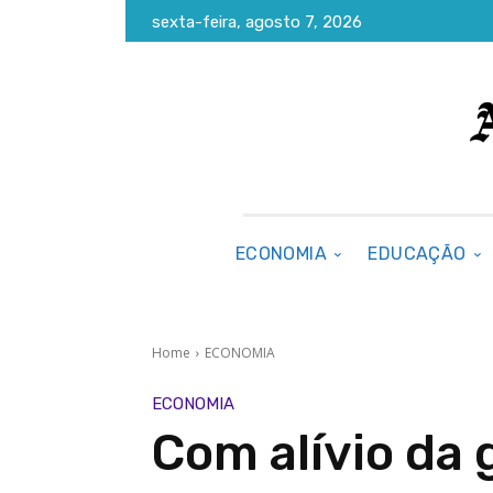
sexta-feira, agosto 7, 2026
ECONOMIA
EDUCAÇÃO
Home
ECONOMIA
ECONOMIA
Com alívio da 