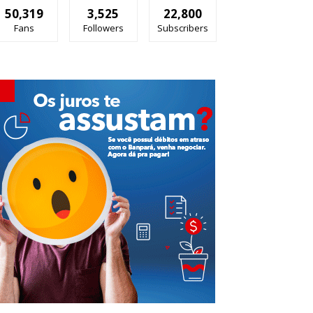
50,319
3,525
22,800
Fans
Followers
Subscribers