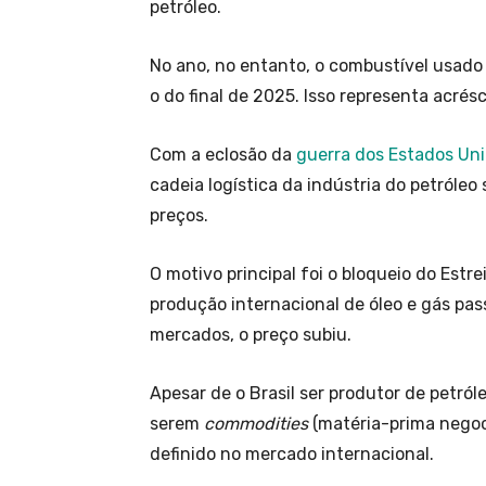
petróleo.
No ano, no entanto, o combustível usado 
o do final de 2025. Isso representa acrésc
Com a eclosão da
guerra dos Estados Unid
cadeia logística da indústria do petróleo
preços.
O motivo principal foi o bloqueio do Estr
produção internacional de óleo e gás pas
mercados, o preço subiu.
Apesar de o Brasil ser produtor de petról
serem
commodities
(matéria-prima negoc
definido no mercado internacional.