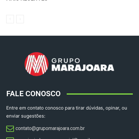
FALE CONOSCO
Entre em contato conosco para tirar dúvidas, opinar, ou
enviar sugestões:
contato@grupomarajoara.com.br