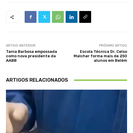
ARTIGO ANTERIOR
PRÓXIMO ARTIGO
Tania Barbosa empossada
Escola Técnica Dr. Celso
como nova presidente da
Malcher forma mais de 250
AABB
alunos em Belém
ARTIGOS RELACIONADOS