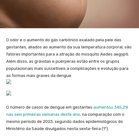
O odor e o aumento do gás carbônico exalado pela pele das
gestantes, aliados ao aumento da sua temperatura corporal, são
fatores importantes para a atração do mosquito Aedes aegypti.
Além disso, as grávidas e puérperas estão entre os grupos
populacionais mais suscetíveis a complicações e evolução para
as formas mais graves da dengue.
O número de casos de dengue em gestantes
aumentou 345,2%
nas seis primeiras semanas deste ano
, na comparação com o
mesmo período de 2023, segundo dados epidemiológicos do
Ministério da Saúde divulgados nesta sexta-feira (1º).