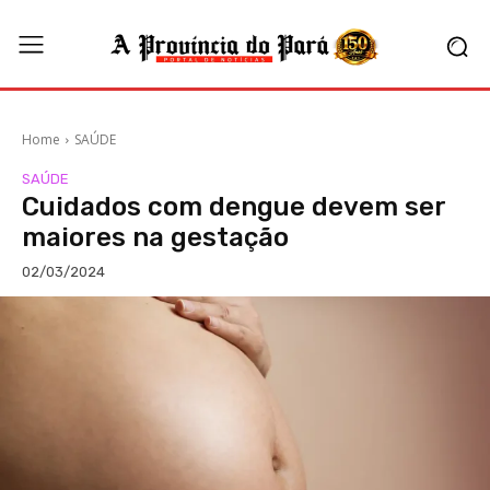
Home
SAÚDE
SAÚDE
Cuidados com dengue devem ser
maiores na gestação
02/03/2024