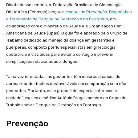
Diante desse cenário, a Federação Brasileira de Ginecologia
Obstetrícia (Febasgo) lançou o
Manual de Prevenção, Diagnóstico
e Tratamento da Dengue na Gestação e no Puerpério
, em
colaboração com o Ministério da Saúde e a Organização Pan-
Americana de Saúde (Opas). O guia foi elaborado pelo Grupo de
Trabalho dedicado ao manejo da doença em gestantes e
puérperas, composto por 16 especialistas em ginecologia
obstetrícia e traz dicas para evitar o contágio e prevenir
complicações relacionadas à dengue.
“Uma vez infectadas, as gestantes têm maiores chances de
apresentar desfechos desfavoráveis em comparação com não
gestantes. Portanto, esse grupo é de especial interesse e
cuidado”, explica o médico Antônio Braga, membro do Grupo de
Trabalho sobre Dengue na Gestação da Febrasgo
Prevenção