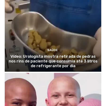
SAÚDE
Vídeo: Urologista mostra retirada de pedras
nos rins de paciente que consumia até 3 litros
de refrigerante por dia