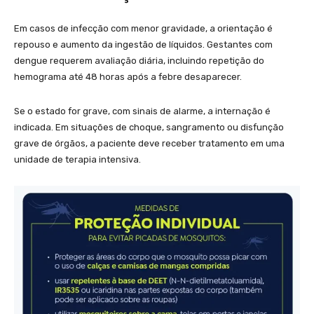
Em casos de infecção com menor gravidade, a orientação é
repouso e aumento da ingestão de líquidos. Gestantes com
dengue requerem avaliação diária, incluindo repetição do
hemograma até 48 horas após a febre desaparecer.
Se o estado for grave, com sinais de alarme, a internação é
indicada. Em situações de choque, sangramento ou disfunção
grave de órgãos, a paciente deve receber tratamento em uma
unidade de terapia intensiva.