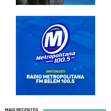
MAIS RECENTES