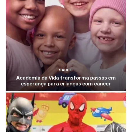
SAÚDE
Academia da Vida transforma passos em
esperança para crianças com câncer