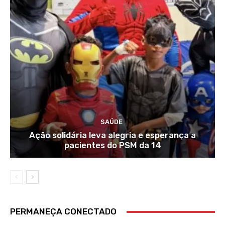
SAÚDE
Ação solidária leva alegria e esperança a
pacientes do PSM da 14
PERMANEÇA CONECTADO