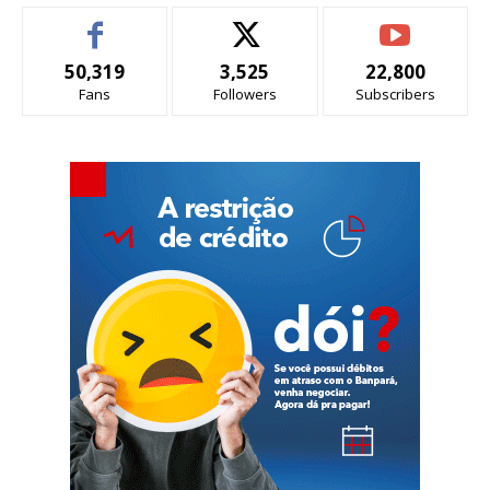
50,319
3,525
22,800
Fans
Followers
Subscribers