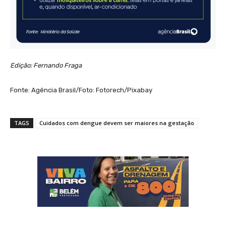
Edição: Fernando Fraga
Fonte: Agência Brasil/Foto: Fotorech/Pixabay
TAGS
Cuidados com dengue devem ser maiores na gestação