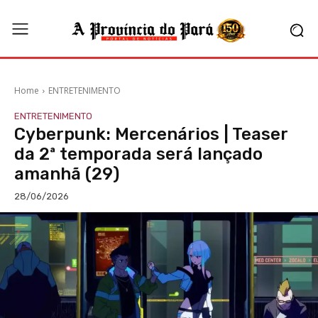
Home
ENTRETENIMENTO
ENTRETENIMENTO
Cyberpunk: Mercenários | Teaser
da 2ª temporada será lançado
amanhã (29)
28/06/2026