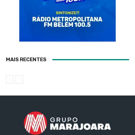
MAIS RECENTES