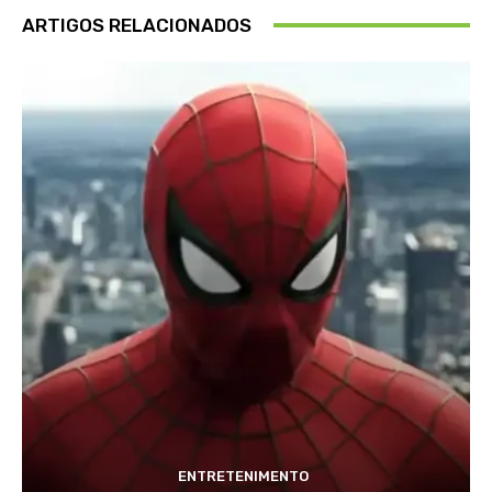
ARTIGOS RELACIONADOS
ENTRETENIMENTO