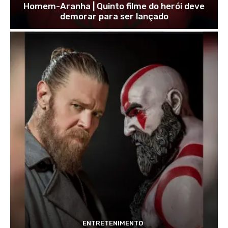
Homem-Aranha | Quinto filme do herói deve
demorar para ser lançado
ENTRETENIMENTO