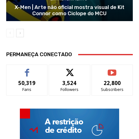
X-Men | Arte não oficial mostra visual de Kit
Connor como Ciclope do MCU
PERMANEÇA CONECTADO
50,319
3,524
22,800
Fans
Followers
Subscribers