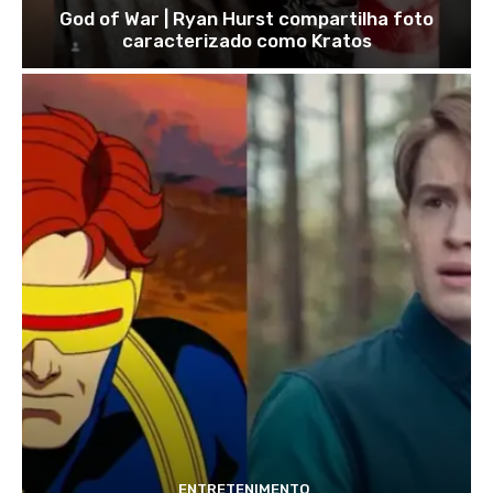
God of War | Ryan Hurst compartilha foto
caracterizado como Kratos
ENTRETENIMENTO