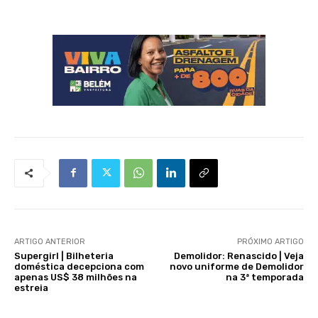
ARTIGO ANTERIOR
PRÓXIMO ARTIGO
Supergirl | Bilheteria
Demolidor: Renascido | Veja
doméstica decepciona com
novo uniforme de Demolidor
apenas US$ 38 milhões na
na 3ª temporada
estreia