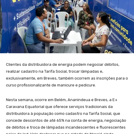
Clientes da distribuidora de energia podem negociar débitos,
realizar cadastro na Tarifa Social, trocar lâmpadas e,
exclusivamente, em Breves, também ocorrem as inscrições para o
curso profissionalizante de manicure e pedicure.
Nesta semana, ocorre em Belém, Ananindeua e Breves, a E+
Caravana Equatorial que oferece serviços tradicionais da
distribuidora à população como cadastro na Tarifa Social, que
concede descontos de até 65% na conta de energia, negociação
de débitos e troca de lâmpadas incandescentes e fluorescentes