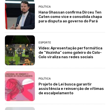
POLÍTICA
Hana Ghassan confirma Dirceu Ten
Caten como vice e consolida chapa
para disputa ao governo do Pará
ESPORTE
Vídeo: Apresentação performática
de “Vozinha” como goleiro do Colo-
Colo viraliza nas redes sociais
POLÍTICA
Projeto de Lei busca garantir
assistência e reinserção de vítimas
de escalpelamento