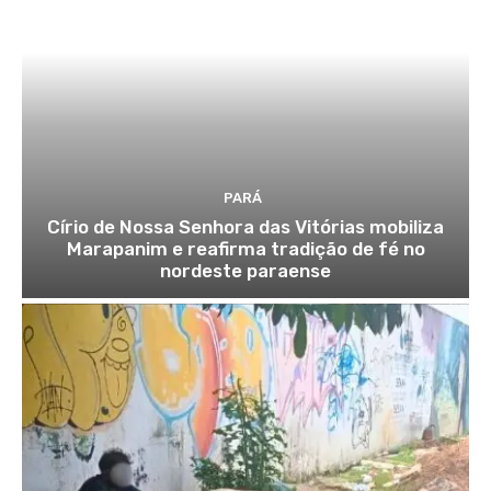
PARÁ
Círio de Nossa Senhora das Vitórias mobiliza
Marapanim e reafirma tradição de fé no
nordeste paraense