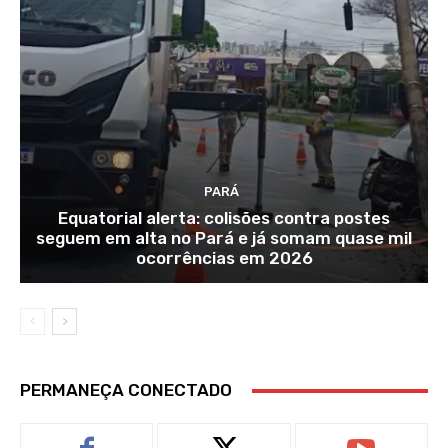
PARÁ
Equatorial alerta: colisões contra postes
seguem em alta no Pará e já somam quase mil
ocorrências em 2026
PERMANEÇA CONECTADO