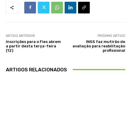
ARTIGO ANTERIOR
PRÓXIMO ARTIGO
Inscrições para o Fies abrem
INSS faz mutirão de
a partir desta terça-feira
avaliação para reabilitação
(12)
profissional
ARTIGOS RELACIONADOS