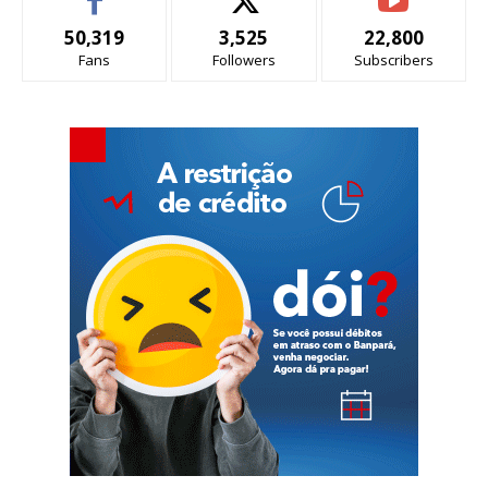
50,319
3,525
22,800
Fans
Followers
Subscribers