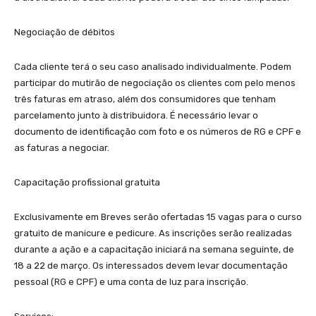
Negociação de débitos
Cada cliente terá o seu caso analisado individualmente. Podem
participar do mutirão de negociação os clientes com pelo menos
três faturas em atraso, além dos consumidores que tenham
parcelamento junto à distribuidora. É necessário levar o
documento de identificação com foto e os números de RG e CPF e
as faturas a negociar.
Capacitação profissional gratuita
Exclusivamente em Breves serão ofertadas 15 vagas para o curso
gratuito de manicure e pedicure. As inscrições serão realizadas
durante a ação e a capacitação iniciará na semana seguinte, de
18 a 22 de março. Os interessados devem levar documentação
pessoal (RG e CPF) e uma conta de luz para inscrição.