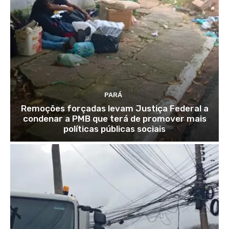
PARÁ
Remoções forçadas levam Justiça Federal a
condenar a PMB que terá de promover mais
políticas públicas sociais