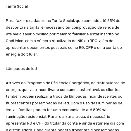
Tarifa Social
Para fazer o cadastro na Tarifa Social, que concede até 65% de
desconto na tarifa, é necessário ter comprovação de renda de
até meio salário mínimo por membro familiar e estar inscrito no
CadÚnico, com o número atualizado do NIS ou BPC, além de
apresentar documentos pessoais como RG, CPF e uma conta de
energia do titular.
Lâmpadas de led
Através do Programa de Eficiência Energética, da distribuidora de
energia, que visa incentivar o consumo sustentável, os clientes
também podem realizar a troca de lâmpadas incandescentes ou
fluorescentes por lâmpadas de led. Com o uso das luminárias de
led, as famílias podem ter uma economia de até 80% na
iluminação residencial. Para realizar a troca, é necessário
apresentar RG e CPF do titular da conta e ainda estar em dia com
a distribuidora. Cada cliente poderá trocar até cinco lâmpadas.