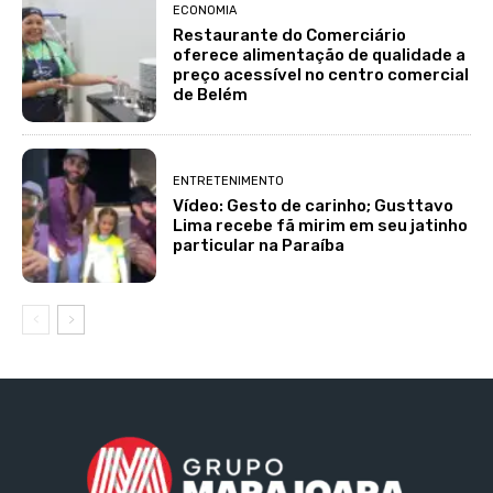
ECONOMIA
Restaurante do Comerciário
oferece alimentação de qualidade a
preço acessível no centro comercial
de Belém
ENTRETENIMENTO
Vídeo: Gesto de carinho; Gusttavo
Lima recebe fã mirim em seu jatinho
particular na Paraíba