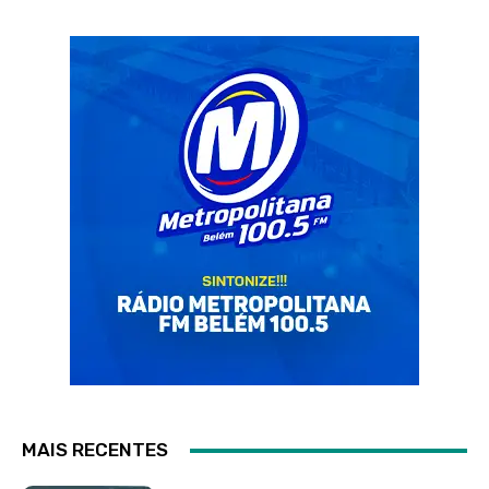
MAIS RECENTES