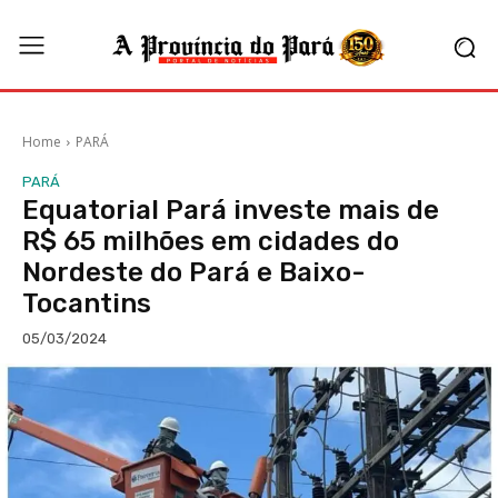
Home
PARÁ
PARÁ
Equatorial Pará investe mais de
R$ 65 milhões em cidades do
Nordeste do Pará e Baixo-
Tocantins
05/03/2024