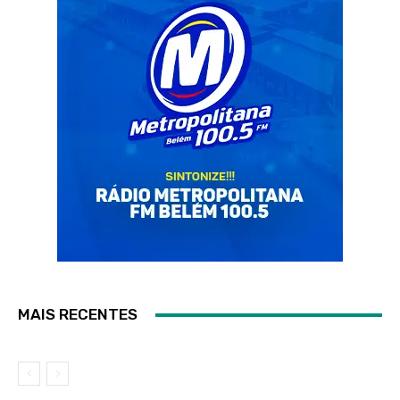
MAIS RECENTES