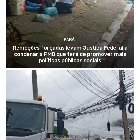
PARÁ
Remoções forçadas levam Justiça Federal a
condenar a PMB que terá de promover mais
políticas públicas sociais