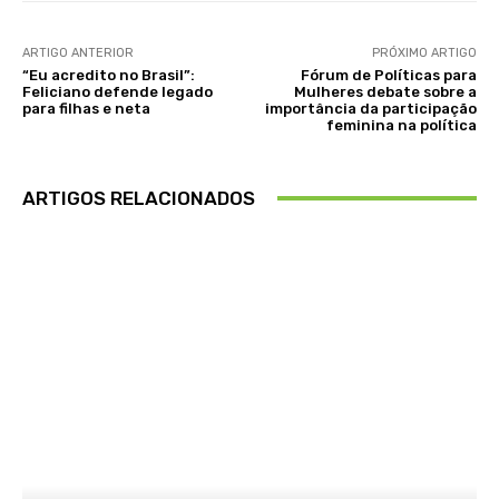
ARTIGO ANTERIOR
PRÓXIMO ARTIGO
“Eu acredito no Brasil”:
Fórum de Políticas para
Feliciano defende legado
Mulheres debate sobre a
para filhas e neta
importância da participação
feminina na política
ARTIGOS RELACIONADOS