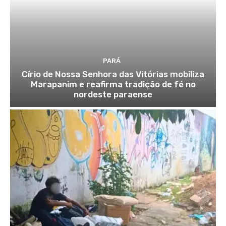
PARÁ
Círio de Nossa Senhora das Vitórias mobiliza
Marapanim e reafirma tradição de fé no
nordeste paraense