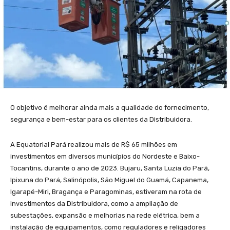
O objetivo é melhorar ainda mais a qualidade do fornecimento,
segurança e bem-estar para os clientes da Distribuidora.
A Equatorial Pará realizou mais de R$ 65 milhões em
investimentos em diversos municípios do Nordeste e Baixo-
Tocantins, durante o ano de 2023. Bujaru, Santa Luzia do Pará,
Ipixuna do Pará, Salinópolis, São Miguel do Guamá, Capanema,
Igarapé-Miri, Bragança e Paragominas, estiveram na rota de
investimentos da Distribuidora, como a ampliação de
subestações, expansão e melhorias na rede elétrica, bem a
instalação de equipamentos, como reguladores e religadores