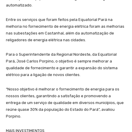
automatizado.
Entre os serviços que foram feitos pela Equatorial Pará na
melhoria no fornecimento de energia elétrica foram as melhorias
nas subestações em Castanhal, além da automatização de
religadores de energia elétrica nas cidades.
Para o Superintendente da Regional Nordeste, da Equatorial
Pará, José Carlos Porpino, o objetivo é sempre melhorar a
qualidade de fornecimento e garantir a expansão do sistema
elétrico para a ligação de novos clientes.
“Nosso objetivo é melhorar o fornecimento de energia para os
nossos clientes, garantindo a satisfação e promovendo a
entrega de um serviço de qualidade em diversos municípios, que
reúne quase 30% da população do Estado do Pará”, avaliou
Porpino.
MAIS INVESTIMENTOS