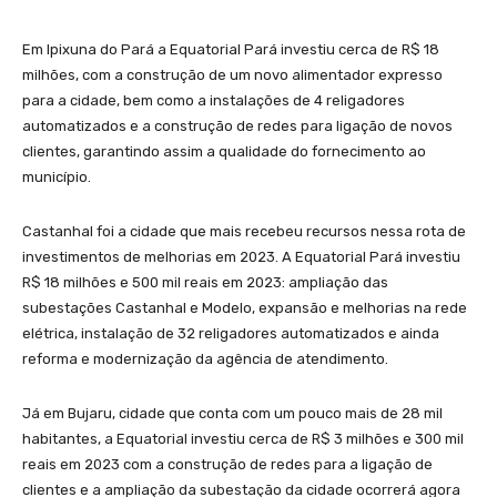
Em Ipixuna do Pará a Equatorial Pará investiu cerca de R$ 18
milhões, com a construção de um novo alimentador expresso
para a cidade, bem como a instalações de 4 religadores
automatizados e a construção de redes para ligação de novos
clientes, garantindo assim a qualidade do fornecimento ao
município.
Castanhal foi a cidade que mais recebeu recursos nessa rota de
investimentos de melhorias em 2023. A Equatorial Pará investiu
R$ 18 milhões e 500 mil reais em 2023: ampliação das
subestações Castanhal e Modelo, expansão e melhorias na rede
elétrica, instalação de 32 religadores automatizados e ainda
reforma e modernização da agência de atendimento.
Já em Bujaru, cidade que conta com um pouco mais de 28 mil
habitantes, a Equatorial investiu cerca de R$ 3 milhões e 300 mil
reais em 2023 com a construção de redes para a ligação de
clientes e a ampliação da subestação da cidade ocorrerá agora