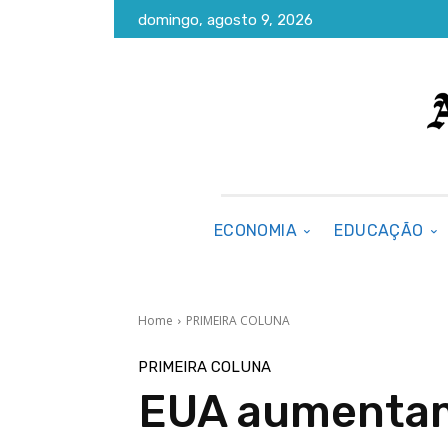
domingo, agosto 9, 2026
ECONOMIA
EDUCAÇÃO
Home
PRIMEIRA COLUNA
PRIMEIRA COLUNA
EUA aumentam