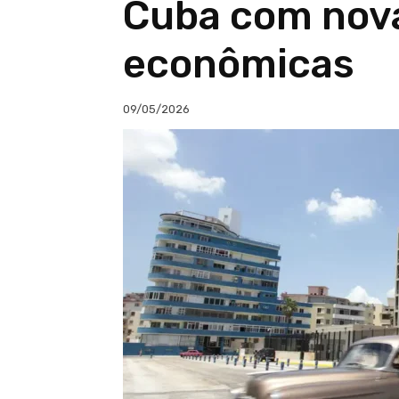
Cuba com nov
econômicas
09/05/2026