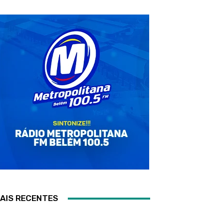
AIS RECENTES