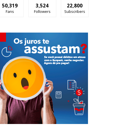
50,319
3,524
22,800
Fans
Followers
Subscribers