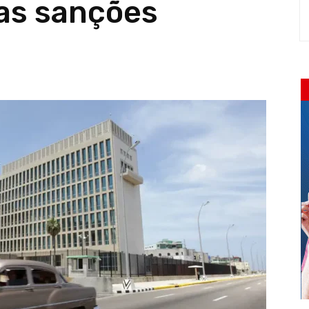
as sanções