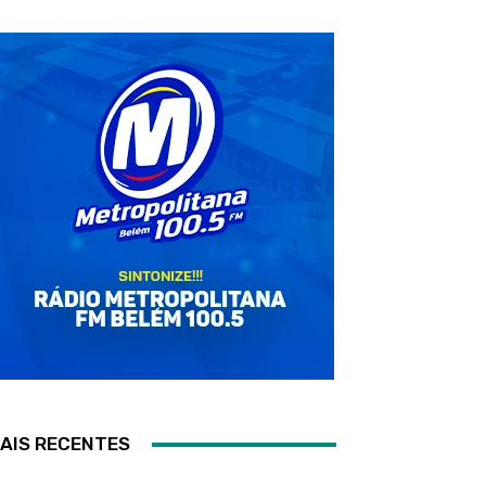
AIS RECENTES