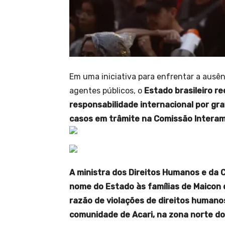
Em uma iniciativa para enfrentar a ausên
agentes públicos, o
Estado brasileiro re
responsabilidade internacional por gr
casos em trâmite na Comissão Interam
A ministra dos Direitos Humanos e da C
nome do Estado às famílias de Maicon 
razão de violações de direitos humano
comunidade de Acari, na zona norte do