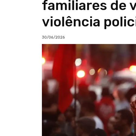
familiares de 
violência polic
30/06/2026