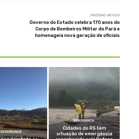
PRÓXIMO ARTIGO
Governo do Estado celebra 170 anos do
Corpo de Bombeiros Militar do Pará e
homenageia nova geração de oficiais
SEGURANÇA
Cidades do RS têm
SEGURANÇA
situação de emergência