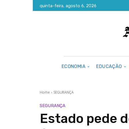
quinta-feira, agosto 6, 2026
ECONOMIA
EDUCAÇÃO
Home
SEGURANÇA
SEGURANÇA
Estado pede d