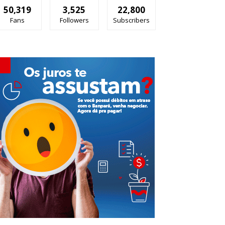
50,319
3,525
22,800
Fans
Followers
Subscribers