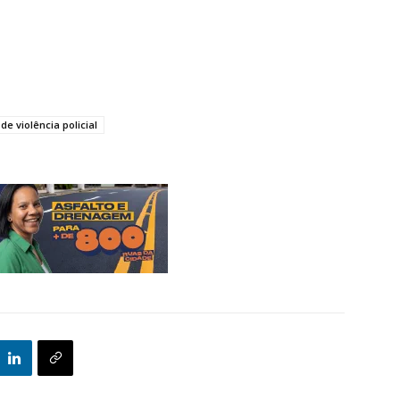
e violência policial