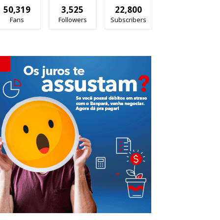
50,319
3,525
22,800
Fans
Followers
Subscribers