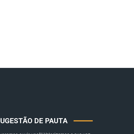
SUGESTÃO DE PAUTA