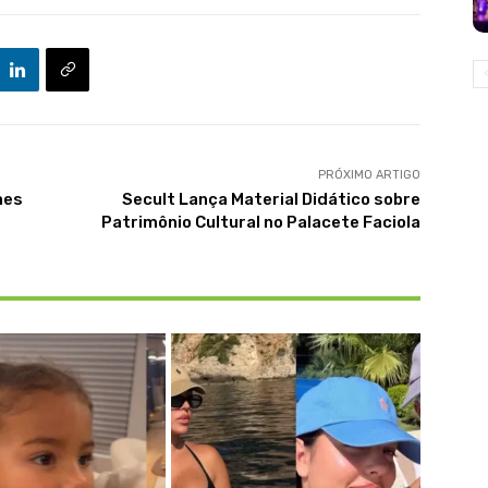
PRÓXIMO ARTIGO
aes
Secult Lança Material Didático sobre
Patrimônio Cultural no Palacete Faciola