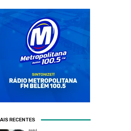
AIS RECENTES
PARÁ