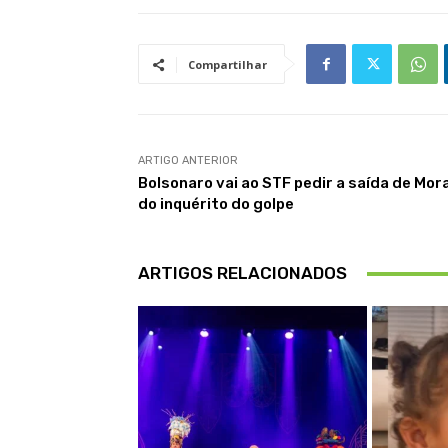
Compartilhar
ARTIGO ANTERIOR
Bolsonaro vai ao STF pedir a saída de Mor
do inquérito do golpe
ARTIGOS RELACIONADOS