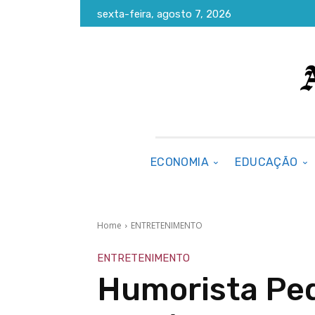
sexta-feira, agosto 7, 2026
ECONOMIA
EDUCAÇÃO
Home
ENTRETENIMENTO
ENTRETENIMENTO
Humorista Ped