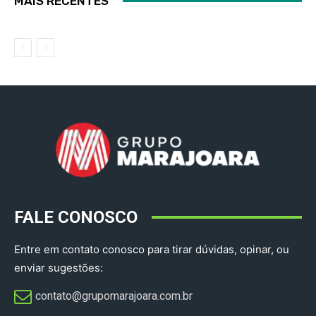
MAIS RECENTES
FALE CONOSCO
Entre em contato conosco para tirar dúvidas, opinar, ou
enviar sugestões:
contato@grupomarajoara.com.br