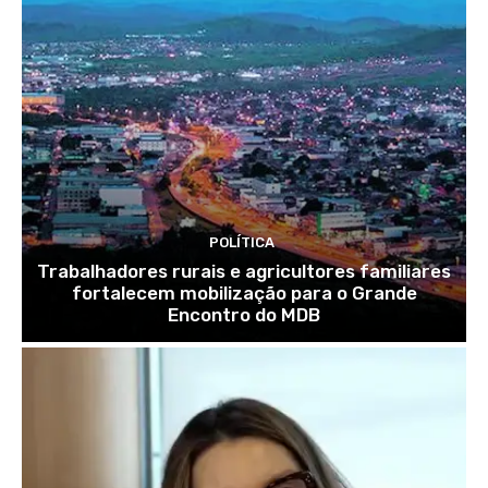
POLÍTICA
Trabalhadores rurais e agricultores familiares
fortalecem mobilização para o Grande
Encontro do MDB