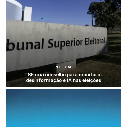
POLÍTICA
TSE cria conselho para monitorar
desinformação e IA nas eleições