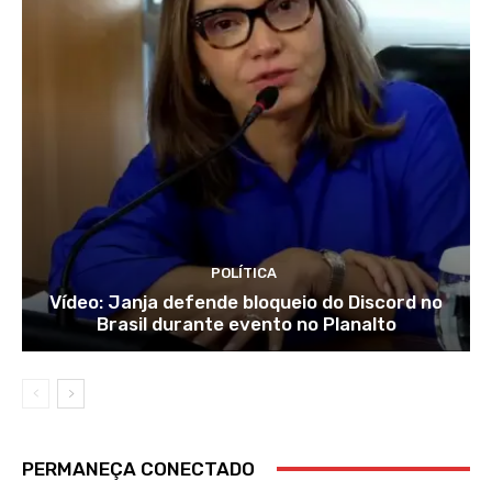
POLÍTICA
Vídeo: Janja defende bloqueio do Discord no
Brasil durante evento no Planalto
PERMANEÇA CONECTADO