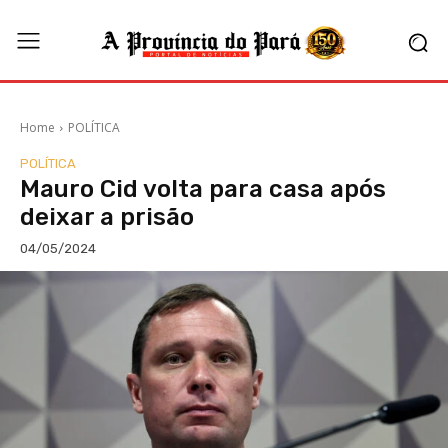
Home
POLÍTICA
POLÍTICA
Mauro Cid volta para casa após
deixar a prisão
04/05/2024