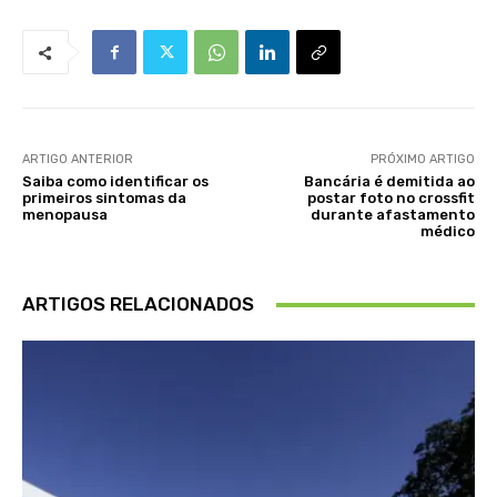
ARTIGO ANTERIOR
PRÓXIMO ARTIGO
Saiba como identificar os
Bancária é demitida ao
primeiros sintomas da
postar foto no crossfit
menopausa
durante afastamento
médico
ARTIGOS RELACIONADOS