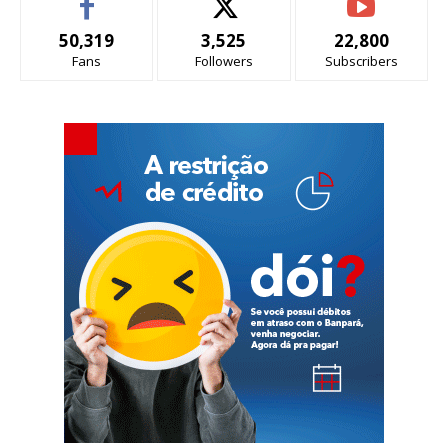
50,319
3,525
22,800
Fans
Followers
Subscribers