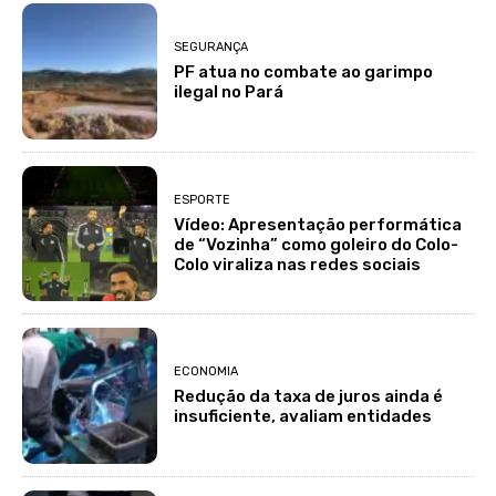
SEGURANÇA
PF atua no combate ao garimpo
ilegal no Pará
ESPORTE
Vídeo: Apresentação performática
de “Vozinha” como goleiro do Colo-
Colo viraliza nas redes sociais
ECONOMIA
Redução da taxa de juros ainda é
insuficiente, avaliam entidades