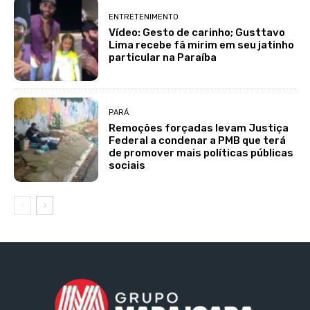
ENTRETENIMENTO
Vídeo: Gesto de carinho; Gusttavo
Lima recebe fã mirim em seu jatinho
particular na Paraíba
PARÁ
Remoções forçadas levam Justiça
Federal a condenar a PMB que terá
de promover mais políticas públicas
sociais