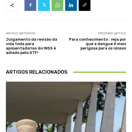
ARTIGO ANTERIOR
PRÓXIMO ARTIGO
Julgamento da revisão da
Para conhecimento : veja por
vida toda para
que a dengue é mais
aposentadorias do INSS é
perigosa para os idosos
adiado pelo STF!
ARTIGOS RELACIONADOS