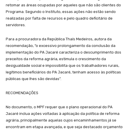
retomar as áreas ocupadas por aqueles que não são clientes do
Programa. Segundo o Instituto, essas ações não estão sendo
realizadas por falta de recursos e pelo quadro deficitário de
servidores.
Para a procuradora da República Thaís Medeiros, autora da
recomendação, “o excessivo prolongamento da conclusão da
implementação do PA Jacaré caracteriza o descumprimento dos
preceitos da reforma agrária, estimula o crescimento da
desigualdade social e impossibilita que os trabalhadores rurais,
legítimos beneficiários do PA Jacaré, tenham acesso às políticas
públicas que lhes são devidas”.
RECOMENDAÇÕES
No documento, o MPF requer que o plano operacional do PA
Jacaré inclua ações voltadas à aplicação da política de reforma
agrária, principalmente aquelas cujos encaminhamentos já se
encontram em etapa avançada, e que seja destacado orçamento