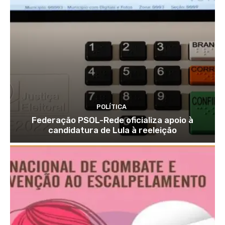
POLÍTICA
Federação PSOL-Rede oficializa apoio à
candidatura de Lula à reeleição