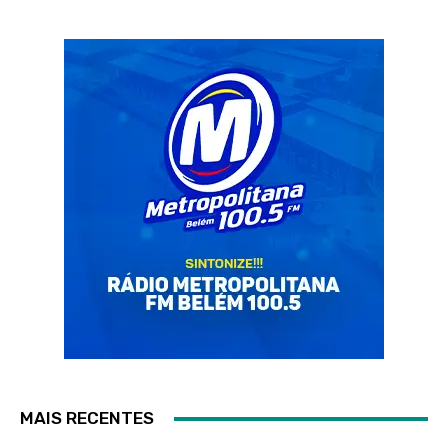
MAIS RECENTES