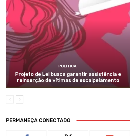
POLÍTICA
Projeto de Lei busca garantir assistência e
reinserção de vítimas de escalpelamento
PERMANEÇA CONECTADO