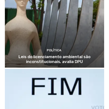
POLÍTICA
Leis do licenciamento ambiental são
inconstitucionais, avalia DPU