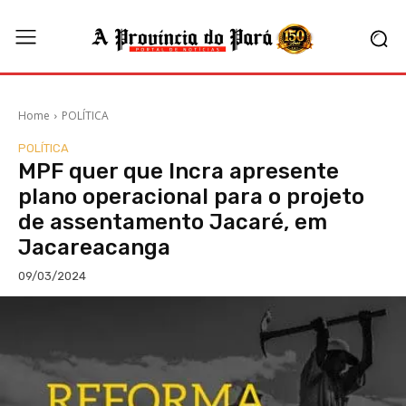
Home
POLÍTICA
POLÍTICA
MPF quer que Incra apresente
plano operacional para o projeto
de assentamento Jacaré, em
Jacareacanga
09/03/2024