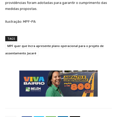
providências foram adotadas para garantir o cumprimento das
medidas propostas.
Ilustração: MPF-PA
TAGS
MPF quer que Incra apresente plano operacional para o projeto de
assentamento Jacaré