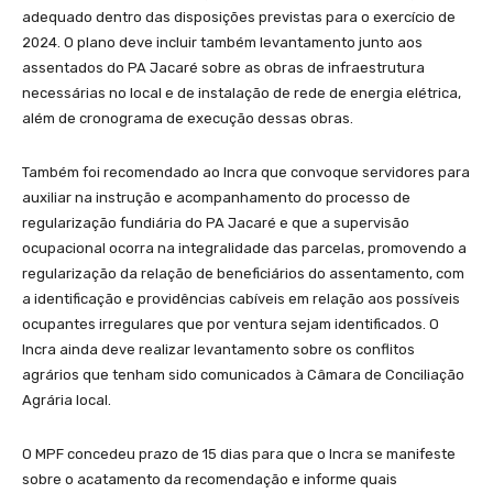
adequado dentro das disposições previstas para o exercício de
2024. O plano deve incluir também levantamento junto aos
assentados do PA Jacaré sobre as obras de infraestrutura
necessárias no local e de instalação de rede de energia elétrica,
além de cronograma de execução dessas obras.
Também foi recomendado ao Incra que convoque servidores para
auxiliar na instrução e acompanhamento do processo de
regularização fundiária do PA Jacaré e que a supervisão
ocupacional ocorra na integralidade das parcelas, promovendo a
regularização da relação de beneficiários do assentamento, com
a identificação e providências cabíveis em relação aos possíveis
ocupantes irregulares que por ventura sejam identificados. O
Incra ainda deve realizar levantamento sobre os conflitos
agrários que tenham sido comunicados à Câmara de Conciliação
Agrária local.
O MPF concedeu prazo de 15 dias para que o Incra se manifeste
sobre o acatamento da recomendação e informe quais