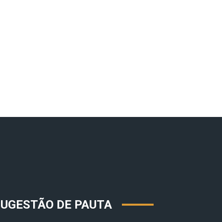
SUGESTÃO DE PAUTA