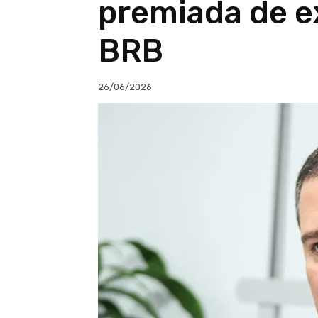
premiada de e
BRB
26/06/2026