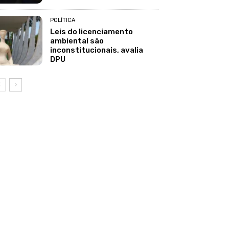
POLÍTICA
Leis do licenciamento
ambiental são
inconstitucionais, avalia
DPU