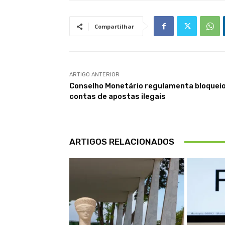
Compartilhar
ARTIGO ANTERIOR
Conselho Monetário regulamenta bloquei
contas de apostas ilegais
ARTIGOS RELACIONADOS