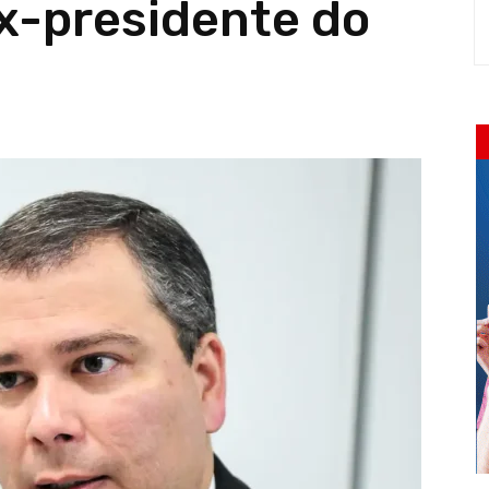
x-presidente do