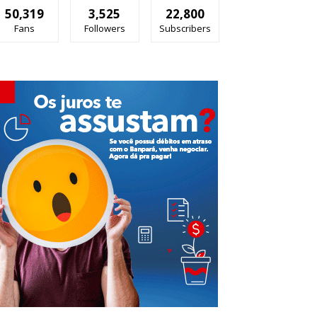
50,319
3,525
22,800
Fans
Followers
Subscribers