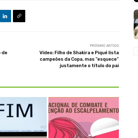
PRÓXIMO ARTIGO
o de
Vídeo: Filho de Shakira e Piqué lista
campeões da Copa, mas “esquece”
justamente o título do pai