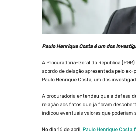
Paulo Henrique Costa é um dos investi
A Procuradoria-Geral da República (PGR) 
acordo de delação apresentada pelo ex-p
Paulo Henrique Costa, um dos investigad
A procuradoria entendeu que a defesa d
relação aos fatos que já foram descoberto
indicou eventuais valores que poderiam s
No dia 16 de abril,
Paulo Henrique Costa f