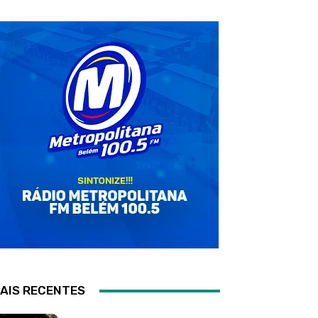
AIS RECENTES