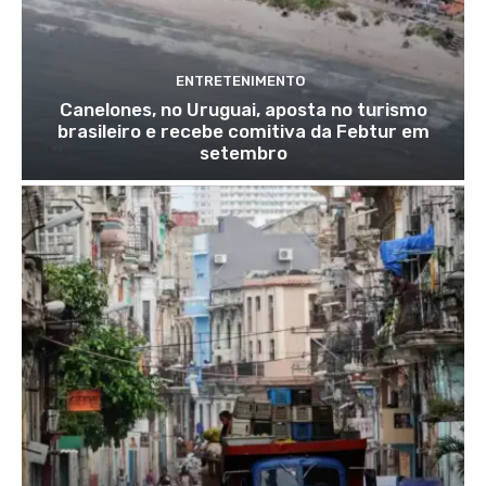
ENTRETENIMENTO
Canelones, no Uruguai, aposta no turismo
brasileiro e recebe comitiva da Febtur em
setembro