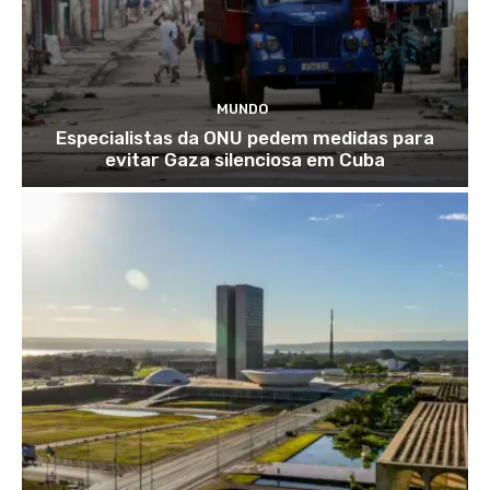
MUNDO
Especialistas da ONU pedem medidas para
evitar Gaza silenciosa em Cuba