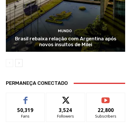
MUNDO
Brasil rebaixa relação com Argentina após
novos insultos de Milei
PERMANEÇA CONECTADO
50,319
3,524
22,800
Fans
Followers
Subscribers