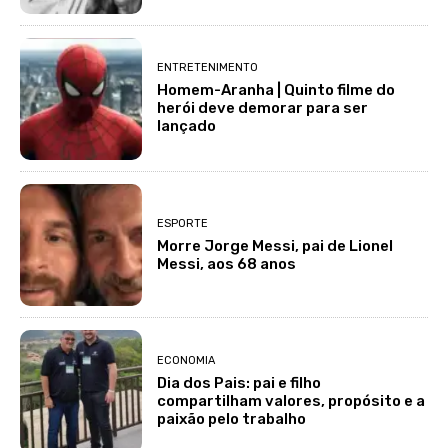
ENTRETENIMENTO
Homem-Aranha | Quinto filme do
herói deve demorar para ser
lançado
ESPORTE
Morre Jorge Messi, pai de Lionel
Messi, aos 68 anos
ECONOMIA
Dia dos Pais: pai e filho
compartilham valores, propósito e a
paixão pelo trabalho