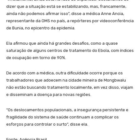
dizer que a situação está se estabilizando, mas, francamente,
ainda não podemos afirmar isso”, disse a médica Anne Ancia,
representante da OMS no país, a repórteres por videoconferência
de Bunia, no epicentro da epidemia.
Ela afirmou que ainda há grandes desafios, como a quase
saturação de alguns centros de tratamento do Ebola, com índices
de ocupação em torno de 90%.
De acordo com a médica, outra dificuldade ocorre porque os
trabalhadores que adoecem na cidade mineira de Mongbwalu
não estão buscando tratamento localmente, em vez disso, viajam
e disseminam a doença para novas regiões.
“Os deslocamentos populacionais, a insegurança persistente e
fragilidade do sistema de saúde continuam a complicar os
esforços para controlar o surto”, disse ela.
Fonte: Agência Brasil