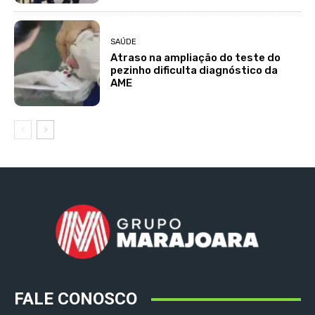
SAÚDE
Atraso na ampliação do teste do
pezinho dificulta diagnóstico da
AME
FALE CONOSCO