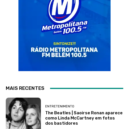
MAIS RECENTES
ENTRETENIMENTO
The Beatles | Saoirse Ronan aparece
como Linda McCartney em fotos
dos bastidores