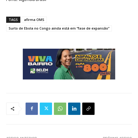
TAGS
afirma OMS
Surto de Ebola no Congo ainda está em “fase de expansão”