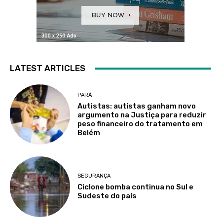
LATEST ARTICLES
PARÁ
Autistas: autistas ganham novo
argumento na Justiça para reduzir
peso financeiro do tratamento em
Belém
SEGURANÇA
Ciclone bomba continua no Sul e
Sudeste do país