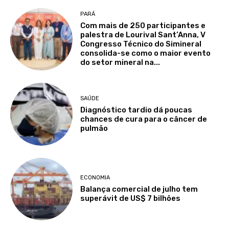
PARÁ
Com mais de 250 participantes e
palestra de Lourival Sant’Anna, V
Congresso Técnico do Simineral
consolida-se como o maior evento
do setor mineral na...
SAÚDE
Diagnóstico tardio dá poucas
chances de cura para o câncer de
pulmão
ECONOMIA
Balança comercial de julho tem
superávit de US$ 7 bilhões