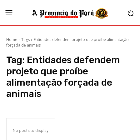
Home
Tags
Entidades defendem projeto que proíbe alimentação
forçada de animais
Tag:
Entidades defendem
projeto que proíbe
alimentação forçada de
animais
No posts to display