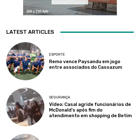
LATEST ARTICLES
ESPORTE
Remo vence Paysandu em jogo
entre associados do Cassazum
SEGURANÇA
Vídeo: Casal agride funcionários de
McDonald’s após fim do
atendimento em shopping de Betim