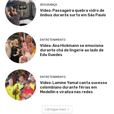
SEGURANÇA
Vídeo: Passageira quebra vidro de
ônibus durante surto em São Paulo
ENTRETENIMENTO
Vídeo: Ana Hickmann se emociona
durante chá de lingerie ao lado de
Edu Guedes
ENTRETENIMENTO
Vídeo: Lamine Yamal canta sucesso
colombiano durante férias em
Medellín e viraliza nas redes
Carregue mais