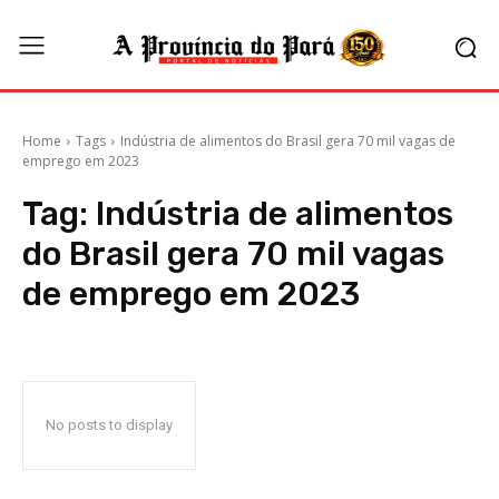
Home
Tags
Indústria de alimentos do Brasil gera 70 mil vagas de
emprego em 2023
Tag:
Indústria de alimentos
do Brasil gera 70 mil vagas
de emprego em 2023
No posts to display