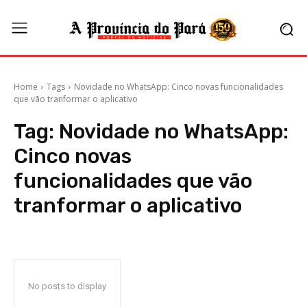
Home
Tags
Novidade no WhatsApp: Cinco novas funcionalidades
que vão tranformar o aplicativo
Tag:
Novidade no WhatsApp:
Cinco novas
funcionalidades que vão
tranformar o aplicativo
No posts to display