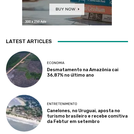
LATEST ARTICLES
ECONOMIA
Desmatamento na Amazônia cai
36,87% no último ano
ENTRETENIMENTO
Canelones, no Uruguai, aposta no
turismo brasileiro e recebe comitiva
da Febtur em setembro