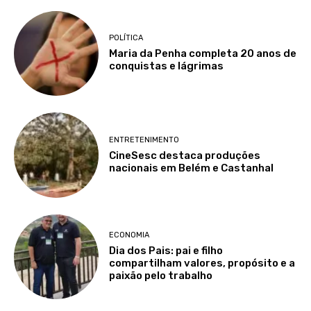
POLÍTICA
Maria da Penha completa 20 anos de
conquistas e lágrimas
ENTRETENIMENTO
CineSesc destaca produções
nacionais em Belém e Castanhal
ECONOMIA
Dia dos Pais: pai e filho
compartilham valores, propósito e a
paixão pelo trabalho