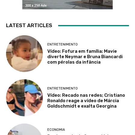
LATEST ARTICLES
ENTRETENIMENTO
Vídeo: Fofura em família; Mavie
diverte Neymar e Bruna Biancardi
com pérolas da infância
ENTRETENIMENTO
Vídeo: Recado nas redes; Cristiano
Ronaldo reage a vídeo de Márcia
Goldschmidt e exalta Georgina
ECONOMIA