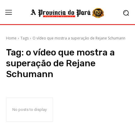
Home
Tags
O vídeo que mostra a superação de Rejane Schumann
Tag:
o vídeo que mostra a
superação de Rejane
Schumann
No posts to display