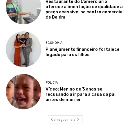
Restaurante do Comerciário
oferece alimentação de qualidade a
preço acessível no centro comercial
de Belém
ECONOMIA
Planejamento financeiro fortalece
legado para os filhos
POLÍCIA
Vídeo: Menino de 3 anos se
recusando a ir para a casa do pai
antes de morrer
Carregue mais