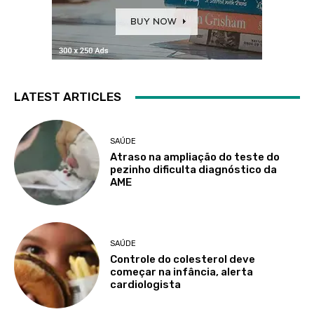
LATEST ARTICLES
SAÚDE
Atraso na ampliação do teste do
pezinho dificulta diagnóstico da
AME
SAÚDE
Controle do colesterol deve
começar na infância, alerta
cardiologista