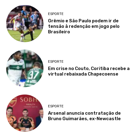
ESPORTE
Grêmio e São Paulo podem ir de
tensão à redenção em jogo pelo
Brasileiro
ESPORTE
Em crise no Couto, Coritiba recebe a
virtual rebaixada Chapecoense
ESPORTE
Arsenal anuncia contratação de
Bruno Guimarães, ex-Newcastle