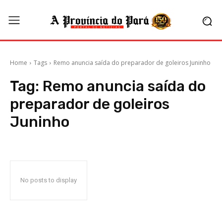
Home
Tags
Remo anuncia saída do preparador de goleiros Juninho
Tag:
Remo anuncia saída do
preparador de goleiros
Juninho
No posts to display