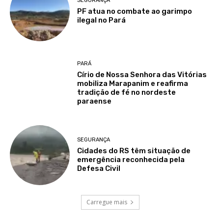
SEGURANÇA
PF atua no combate ao garimpo
ilegal no Pará
PARÁ
Círio de Nossa Senhora das Vitórias
mobiliza Marapanim e reafirma
tradição de fé no nordeste
paraense
SEGURANÇA
Cidades do RS têm situação de
emergência reconhecida pela
Defesa Civil
Carregue mais