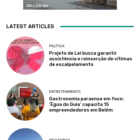
LATEST ARTICLES
POLÍTICA
Projeto de Lei busca garantir
assistência e reinserção de vítimas
de escalpelamento
ENTRETENIMENTO
Gastronomia paraense em foco:
‘Égua do Guia’ capacita 15
empreendedores em Belém