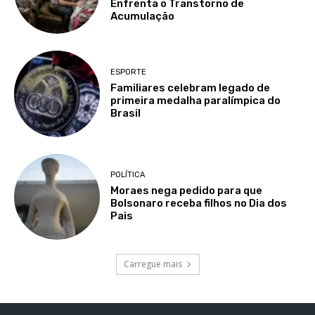
Enfrenta o Transtorno de
Acumulação
ESPORTE
Familiares celebram legado de
primeira medalha paralímpica do
Brasil
POLÍTICA
Moraes nega pedido para que
Bolsonaro receba filhos no Dia dos
Pais
Carregue mais