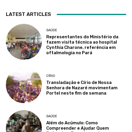
LATEST ARTICLES
SAÚDE
Representantes do Ministério da
fazem visita técnica ao hospital
Cynthia Charone, referência em
oftalmologia no Pará
CÍRIO
Transladação e Círio de Nossa
Senhora de Nazaré movimentam
Portel neste fim de semana
SAÚDE
Além do Acúmulo: Como
Compreender e Ajudar Quem