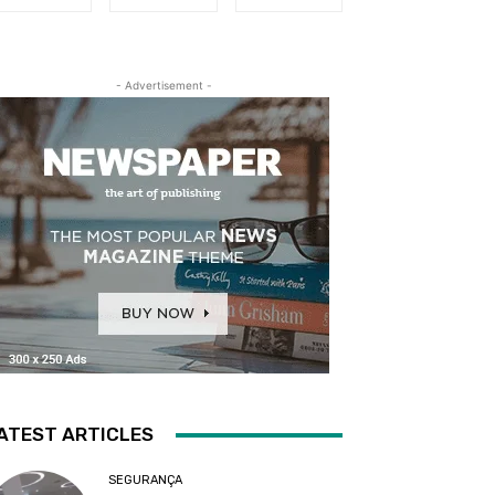
- Advertisement -
ATEST ARTICLES
SEGURANÇA