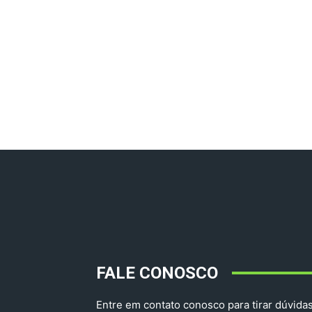
FALE CONOSCO
Entre em contato conosco para tirar dúvidas