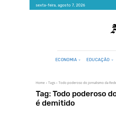
sexta-feira, agosto 7, 2026
ECONOMIA
EDUCAÇÃO
Home
Tags
Todo poderoso do jornalismo da Rede
Tag:
Todo poderoso do
é demitido