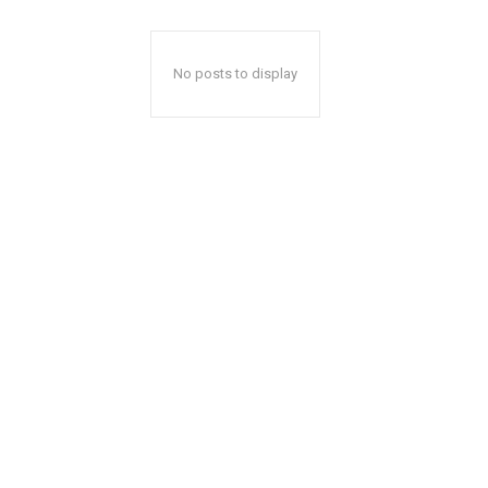
No posts to display