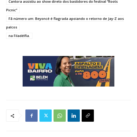
Cantora assistiu ao show direto dos bastidores do festival “Roots
Picnic”
Fã número um: Beyoncé é flagrada apoiando o retorno de Jay-Z aos
palcos
na Filadélfia.