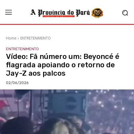
Home
ENTRETENIMENTO
ENTRETENIMENTO
Vídeo: Fã número um: Beyoncé é
flagrada apoiando o retorno de
Jay-Z aos palcos
02/06/2026