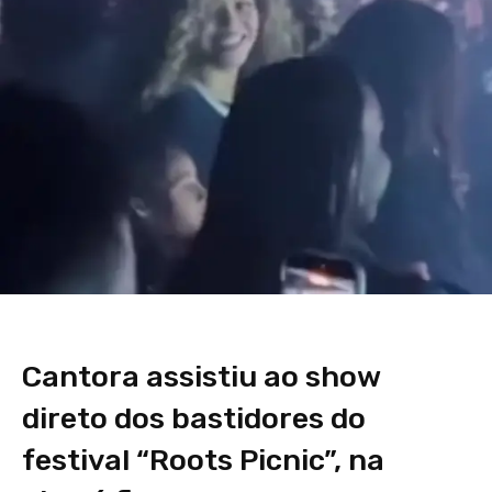
Cantora assistiu ao show
direto dos bastidores do
festival “Roots Picnic”, na