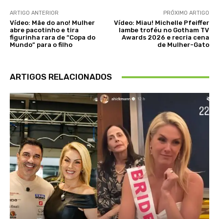
ARTIGO ANTERIOR
PRÓXIMO ARTIGO
Vídeo: Mãe do ano! Mulher
Vídeo: Miau! Michelle Pfeiffer
abre pacotinho e tira
lambe troféu no Gotham TV
figurinha rara de “Copa do
Awards 2026 e recria cena
Mundo” para o filho
de Mulher-Gato
ARTIGOS RELACIONADOS