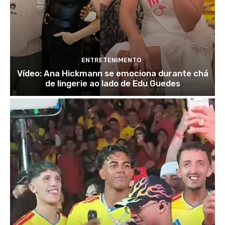
ENTRETENIMENTO
Vídeo: Ana Hickmann se emociona durante chá
de lingerie ao lado de Edu Guedes