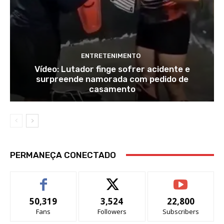
ENTRETENIMENTO
Vídeo: Lutador finge sofrer acidente e
surpreende namorada com pedido de
casamento
PERMANEÇA CONECTADO
50,319
3,524
22,800
Fans
Followers
Subscribers