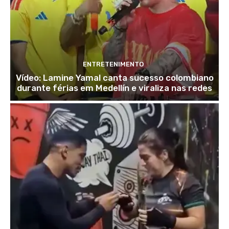
ENTRETENIMENTO
Vídeo: Lamine Yamal canta sucesso colombiano
durante férias em Medellín e viraliza nas redes