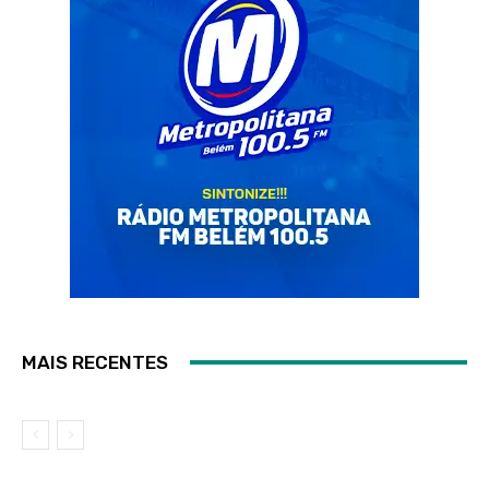
MAIS RECENTES