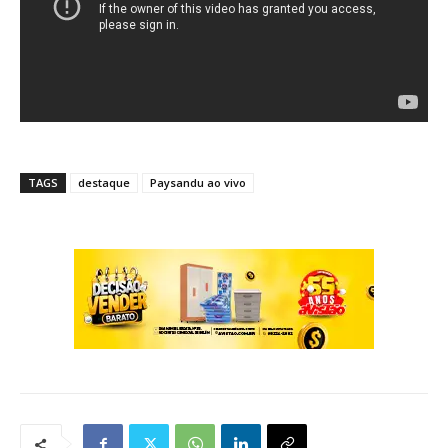
TAGS
destaque
Paysandu ao vivo