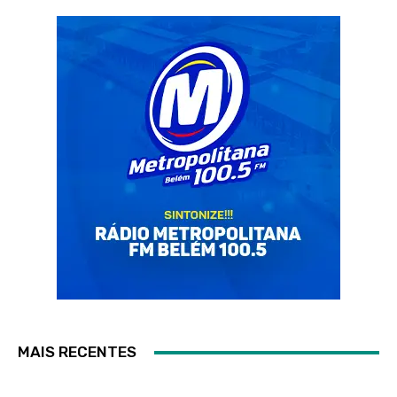
MAIS RECENTES