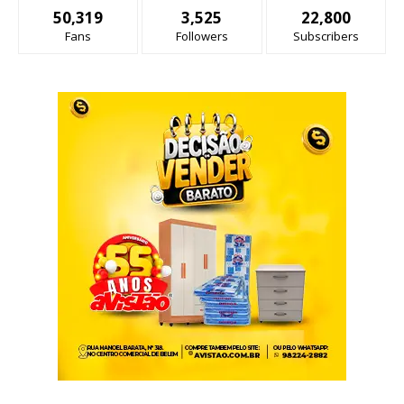
50,319
3,525
22,800
Fans
Followers
Subscribers