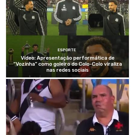
ESPORTE
Vídeo: Apresentação performática de
“Vozinha” como goleiro do Colo-Colo viraliza
nas redes sociais