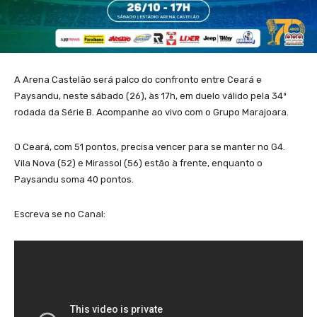
A Arena Castelão será palco do confronto entre Ceará e
Paysandu, neste sábado (26), às 17h, em duelo válido pela 34ª
rodada da Série B. Acompanhe ao vivo com o Grupo Marajoara.
O Ceará, com 51 pontos, precisa vencer para se manter no G4.
Vila Nova (52) e Mirassol (56) estão à frente, enquanto o
Paysandu soma 40 pontos.
Escreva se no Canal: