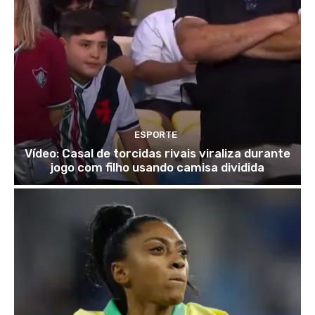
ESPORTE
Vídeo: Casal de torcidas rivais viraliza durante
jogo com filho usando camisa dividida