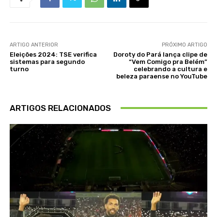
ARTIGO ANTERIOR
PRÓXIMO ARTIGO
Eleições 2024: TSE verifica
Doroty do Pará lança clipe de
sistemas para segundo
“Vem Comigo pra Belém”
turno
celebrando a cultura e
beleza paraense no YouTube
ARTIGOS RELACIONADOS