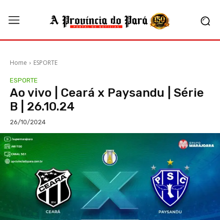
Home
ESPORTE
ESPORTE
Ao vivo | Ceará x Paysandu | Série
B | 26.10.24
26/10/2024