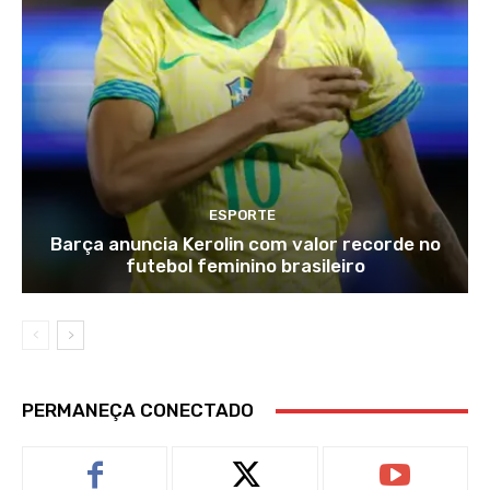
ESPORTE
Barça anuncia Kerolin com valor recorde no
futebol feminino brasileiro
PERMANEÇA CONECTADO